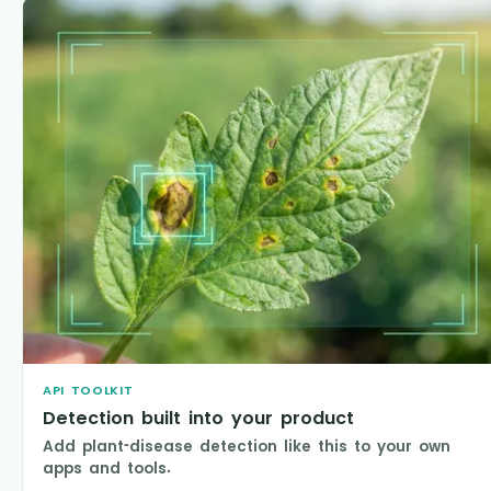
API TOOLKIT
Detection built into your product
Add plant-disease detection like this to your own
apps and tools.