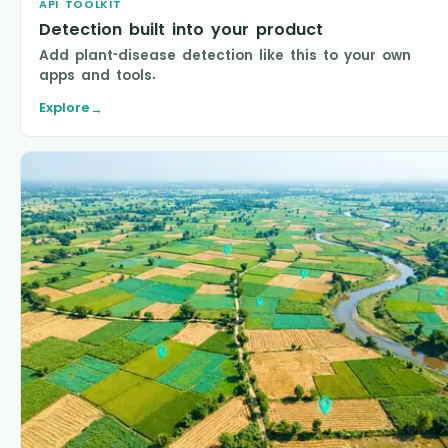
API TOOLKIT
Detection built into your product
Add plant-disease detection like this to your own
apps and tools.
Explore
→