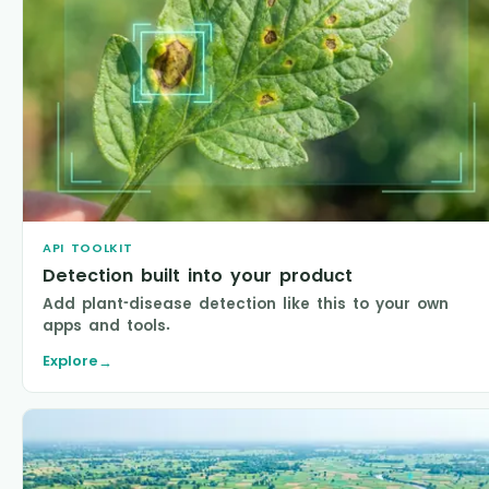
API TOOLKIT
Detection built into your product
Add plant-disease detection like this to your own
apps and tools.
Explore
→