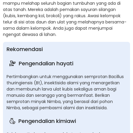
mampu melahap seluruh bagian tumbuhan yang ada di
atas tanah. Mereka adalah pemakan sayuran silangan
(kubis, kembang kol, brokoli) yang rakus. Awasi kelompok
telur di sisi atas daun dan ulat yang melahapnya bersama-
sama dalam kelompok. Anda juga dapat menjumpai
ngengat dewasa di lahan.
Rekomendasi
Pengendalian hayati
Pertimbangkan untuk menggunakan semprotan Bacillus
thuringiensis (Bt), insektisida alami yang menargetkan
dan membunuh larva ulat kubis sekaligus aman bagi
manusia dan serangga yang bermanfaat. Berikan
semprotan minyak Nimba, yang berasal dari pohon
Nimba, sebagai pembasmi alami dan insektisida.
Pengendalian kimiawi