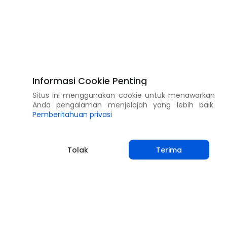
Informasi Cookie Penting
Situs ini menggunakan cookie untuk menawarkan
Anda pengalaman menjelajah yang lebih baik.
Pemberitahuan privasi
Tolak
Terima