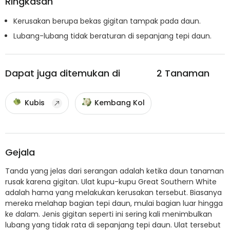
Ringkasan
Kerusakan berupa bekas gigitan tampak pada daun.
Lubang-lubang tidak beraturan di sepanjang tepi daun.
Dapat juga ditemukan di
2
Tanaman
Kubis
Kembang Kol
Gejala
Tanda yang jelas dari serangan adalah ketika daun tanaman
rusak karena gigitan. Ulat kupu-kupu Great Southern White
adalah hama yang melakukan kerusakan tersebut. Biasanya
mereka melahap bagian tepi daun, mulai bagian luar hingga
ke dalam. Jenis gigitan seperti ini sering kali menimbulkan
lubang yang tidak rata di sepanjang tepi daun. Ulat tersebut