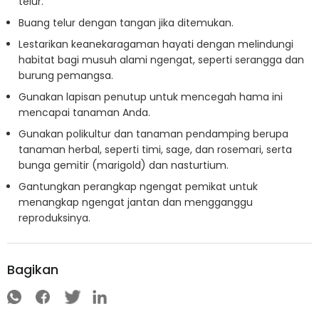
telur.
Buang telur dengan tangan jika ditemukan.
Lestarikan keanekaragaman hayati dengan melindungi
habitat bagi musuh alami ngengat, seperti serangga dan
burung pemangsa.
Gunakan lapisan penutup untuk mencegah hama ini
mencapai tanaman Anda.
Gunakan polikultur dan tanaman pendamping berupa
tanaman herbal, seperti timi, sage, dan rosemari, serta
bunga gemitir (marigold) dan nasturtium.
Gantungkan perangkap ngengat pemikat untuk
menangkap ngengat jantan dan mengganggu
reproduksinya.
Bagikan