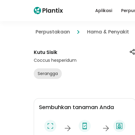
Aplikasi
Perpu
Perpustakaan
Hama & Penyakit
Kutu Sisik
Coccus hesperidum
Serangga
Sembuhkan tanaman Anda