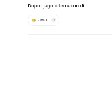
Dapat juga ditemukan di
Jeruk