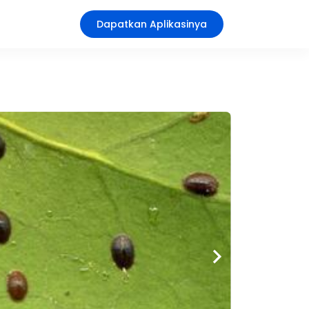
Dapatkan Aplikasinya