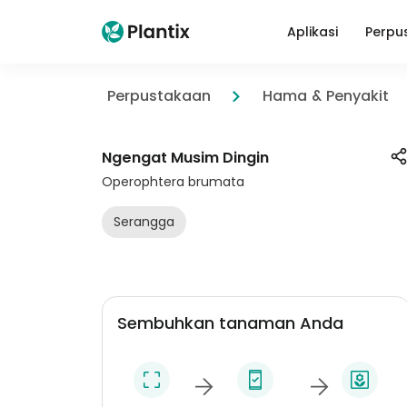
Aplikasi
Perpu
Perpustakaan
Hama & Penyakit
Ngengat Musim Dingin
Operophtera brumata
Serangga
Sembuhkan tanaman Anda