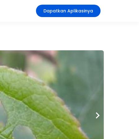
Dapatkan Aplikasinya