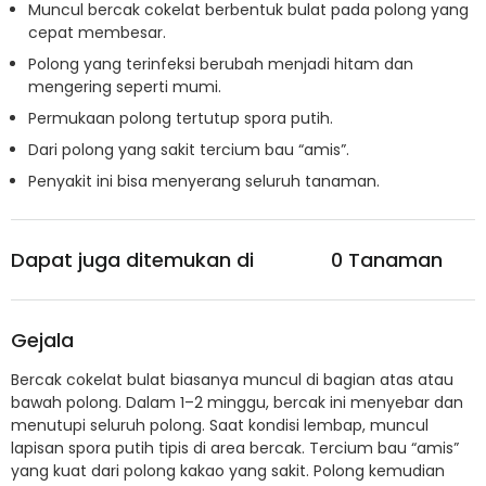
Muncul bercak cokelat berbentuk bulat pada polong yang
cepat membesar.
Polong yang terinfeksi berubah menjadi hitam dan
mengering seperti mumi.
Permukaan polong tertutup spora putih.
Dari polong yang sakit tercium bau “amis”.
Penyakit ini bisa menyerang seluruh tanaman.
Dapat juga ditemukan di
0
Tanaman
Gejala
Bercak cokelat bulat biasanya muncul di bagian atas atau
bawah polong. Dalam 1–2 minggu, bercak ini menyebar dan
menutupi seluruh polong. Saat kondisi lembap, muncul
lapisan spora putih tipis di area bercak. Tercium bau “amis”
yang kuat dari polong kakao yang sakit. Polong kemudian