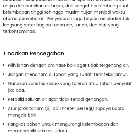
angin dan percikan air hujan, dan sangat berkembang saat
kelembapan tinggi sehingga musim hujan menjadi waktu
utama penyebaran. Penyebaran juga terjadi melalui kontak
langsung antar bagian tanaman, tanah, dan alat yang
terkontaminasi.
Tindakan Pencegahan
Pilih lahan dengan drainase baik agar tidak tergenang air.
Jangan menanam di tanah yang sudah terinfeksi jamur.
Gunakan varietas kakao yang toleran atau tahan penyakit
jika ada.
Perbaiki saluran air agar tidak terjadi genangan.
Atur jarak tanam (3,1 x 3,1 meter persegi) supaya udara
mengalir baik.
Pangkas pohon untuk mengurangi kelembapan dan
memperbaiki sirkulasi udara.