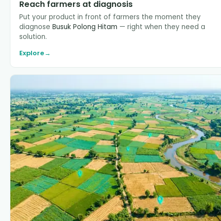
Reach farmers at diagnosis
Put your product in front of farmers the moment they
diagnose
Busuk Polong Hitam
— right when they need a
solution.
Explore
→