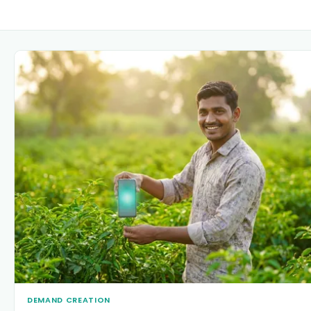
DEMAND CREATION