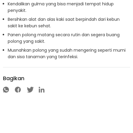
Kendalikan gulma yang bisa menjadi tempat hidup
penyakit.
Bersihkan alat dan alas kaki saat berpindah dari kebun
sakit ke kebun sehat.
Panen polong matang secara rutin dan segera buang
polong yang sakit.
Musnahkan polong yang sudah mengering seperti mumi
dan sisa tanaman yang terinfeksi.
Bagikan