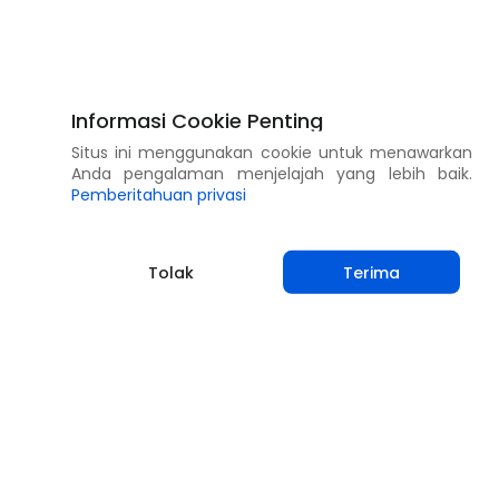
Informasi Cookie Penting
Situs ini menggunakan cookie untuk menawarkan
Anda pengalaman menjelajah yang lebih baik.
Pemberitahuan privasi
Tolak
Terima