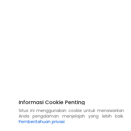
Informasi Cookie Penting
Situs ini menggunakan cookie untuk menawarkan
Anda pengalaman menjelajah yang lebih baik.
Pemberitahuan privasi