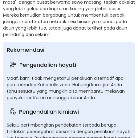
mata", dengan pusat berwarna sawo matang, tepian cokelat
yang lebih gelap dan lingkaran kuning yang lebih besar.
Mereka kemudian bergabung untuk membentuk bercak
jaringan klorotik atau nekrotik. Lesi biasanya muncul pada
daun yang lebih tua, tetapi juga dapat terlihat pada daun
pelindung dan sekam.
Rekomendasi
Pengendalian hayati
Maaf, kami tidak mengetahui perlakuan alternatif apa
pun terhadap Kabatiella zeae. Hubungi kami jika Anda
tahu sesuatu yang mungkin bisa membantu melawan
penyakit ini. Kami menunggu kabar Anda.
Pengendalian kimiawi
Selalu pertimbangkan pendekatan terpadu berupa
tindakan pencegahan bersama dengan perlakuan hayati