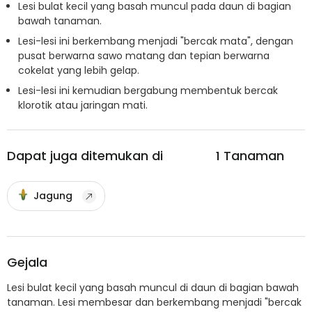
Lesi bulat kecil yang basah muncul pada daun di bagian
bawah tanaman.
Lesi-lesi ini berkembang menjadi "bercak mata", dengan
pusat berwarna sawo matang dan tepian berwarna
cokelat yang lebih gelap.
Lesi-lesi ini kemudian bergabung membentuk bercak
klorotik atau jaringan mati.
Dapat juga ditemukan di
1
Tanaman
Jagung
Gejala
Lesi bulat kecil yang basah muncul di daun di bagian bawah
tanaman. Lesi membesar dan berkembang menjadi "bercak