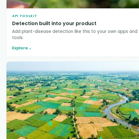
API TOOLKIT
Detection built into your product
Add plant-disease detection like this to your own apps and
tools.
Explore
→