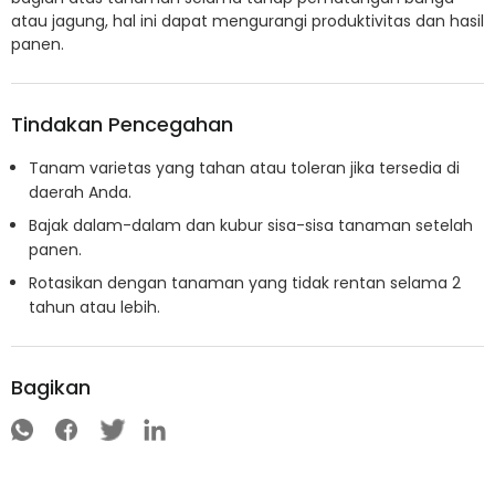
atau jagung, hal ini dapat mengurangi produktivitas dan hasil
panen.
Tindakan Pencegahan
Tanam varietas yang tahan atau toleran jika tersedia di
daerah Anda.
Bajak dalam-dalam dan kubur sisa-sisa tanaman setelah
panen.
Rotasikan dengan tanaman yang tidak rentan selama 2
tahun atau lebih.
Bagikan