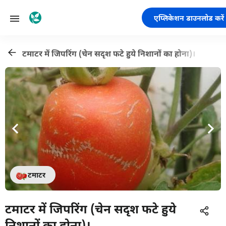
एप्लिकेशन डाउनलोड करें
टमाटर में जिपरिंग (चेन सदृश फटे हुये निशानों का होना)।
टमाटर
टमाटर में जिपरिंग (चेन सदृश फटे हुये
निशानों का होना)।