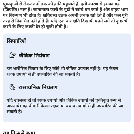
पुष्पकुंजों से लेकर तनों तक को हानि पहुचाते हैं, इसी कारण से इसका यह
(जिपरिंग) नाम है। सामान्यता फलों के गूदों में खांचे बन जाते हैं और वाहय भाग
पर विरूपण भी होता है। क्षतिग्रस्त उतक अपनी लचक खो देते हैं और फल पूरी
तरह से विकसित नही होते हैं। यदि एक बार क्षति दिखायी पड़ने लगे तो कुछ भी
करने के लिए काफी देर हो चुकी होती है।
सिफारिशें
जैविक नियंत्रण
इस शारीरिक विकार के लिए कोई भी जैविक उपचार नहीं है। यह केवल
रक्षक उपायों से ही उपचारित की जा सकती है।
रासायनिक नियंत्रण
यदि उपलब्ध हो तो रक्षक उपायों और जैविक उपायों को एकीकृत रूप से
अपनाये। यह बीमारी केवल रक्षक या बचाव उपायों से ही उपचारित की जा
सकती है।
यह किससे हुआ