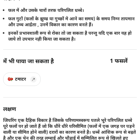
फल में और उसके चारों तरफ परिगलित धब्बे।
फल गुटों (फलों के झुण्ड या गुच्छों मे आने का समय) के समय निम्न तापमान
और उच्च आर्द्रता , उनमें विकार का कारण बनते हैं।
इनकों प्रभावशाली रूप से रोका तो जा सकता है परन्तु यदि एक बार यह हो
जाये तो उपचार नही किया जा सकता है।
1
फसलें
में भी पाया जा सकता है
टमाटर
लक्षण
जिपरिंग एक दैहिक विकार है जिसके परिणामस्वरूप पतले भूरे परिगलित धब्बे
पूरे फलों पर हो जाते हैं जो कि धीरे धीरे परिसीमित (फलों में एक जगह पर पड़ने
वाली या सीमित होने वाली) दरारों का कारण बनते है। धब्बें आंशिक रूप से बढ़ते
है और एक चेन की तरह लम्बाई और चौड़ाई में सम्मिलित रूप से खिलते हुए