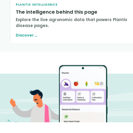
PLANTIX INTELLIGENCE
The intelligence behind this page
Explore the live agronomic data that powers Plantix
disease pages.
Discover
→