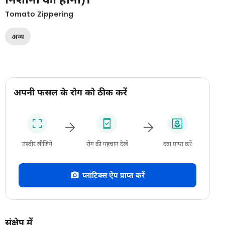
Tomato Zippering
अन्य
अपनी फसल के रोग को ठीक करें
तस्वीर लीजिये
रोग की पहचान देखें
दवा प्राप्त करें
प्लांटिक्स ऐप प्राप्त करें
संक्षेप में