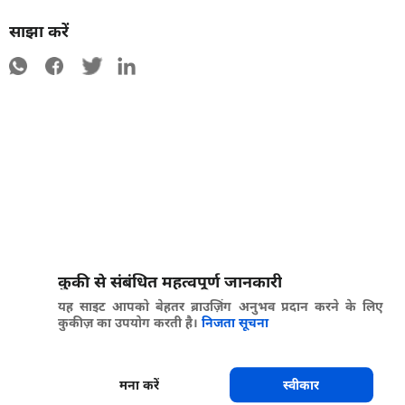
साझा करें
कुकी से संबंधित महत्वपूर्ण जानकारी
यह साइट आपको बेहतर ब्राउज़िंग अनुभव प्रदान करने के लिए
कुकीज़ का उपयोग करती है।
निजता सूचना
मना करें
स्वीकार