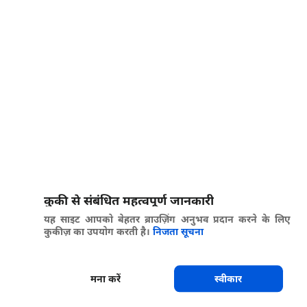
कुकी से संबंधित महत्वपूर्ण जानकारी
यह साइट आपको बेहतर ब्राउज़िंग अनुभव प्रदान करने के लिए
कुकीज़ का उपयोग करती है।
निजता सूचना
मना करें
स्वीकार