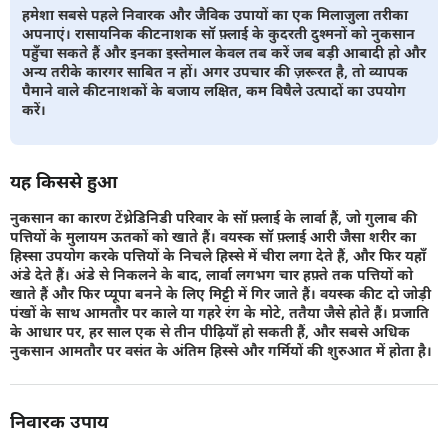
हमेशा सबसे पहले निवारक और जैविक उपायों का एक मिलाजुला तरीका
अपनाएं। रासायनिक कीटनाशक सॉ फ़्लाई के कुदरती दुश्मनों को नुकसान
पहुँचा सकते हैं और इनका इस्तेमाल केवल तब करें जब बड़ी आबादी हो और
अन्य तरीके कारगर साबित न हों। अगर उपचार की ज़रूरत है, तो व्यापक
पैमाने वाले कीटनाशकों के बजाय लक्षित, कम विषैले उत्पादों का उपयोग
करें।
यह किससे हुआ
नुकसान का कारण टेंथ्रेडिनिडी परिवार के सॉ फ़्लाई के लार्वा हैं, जो गुलाब की
पत्तियों के मुलायम ऊतकों को खाते हैं। वयस्क सॉ फ़्लाई आरी जैसा शरीर का
हिस्सा उपयोग करके पत्तियों के निचले हिस्से में चीरा लगा देते हैं, और फिर यहाँ
अंडे देते हैं। अंडे से निकलने के बाद, लार्वा लगभग चार हफ़्ते तक पत्तियों को
खाते हैं और फिर प्यूपा बनने के लिए मिट्टी में गिर जाते हैं। वयस्क कीट दो जोड़ी
पंखों के साथ आमतौर पर काले या गहरे रंग के मोटे, ततैया जैसे होते हैं। प्रजाति
के आधार पर, हर साल एक से तीन पीढ़ियाँ हो सकती हैं, और सबसे अधिक
नुकसान आमतौर पर वसंत के अंतिम हिस्से और गर्मियों की शुरुआत में होता है।
निवारक उपाय