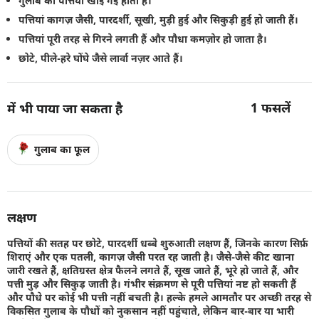
गुलाब की पत्तियाँ खाई गई होती हैं।
पत्तियां कागज़ जैसी, पारदर्शी, सूखी, मुड़ी हुई और सिकुड़ी हुई हो जाती हैं।
पत्तियां पूरी तरह से गिरने लगती हैं और पौधा कमज़ोर हो जाता है।
छोटे, पीले-हरे घोंघे जैसे लार्वा नज़र आते हैं।
1
फसलें
में भी पाया जा सकता है
गुलाब का फूल
लक्षण
पत्तियों की सतह पर छोटे, पारदर्शी धब्बे शुरुआती लक्षण हैं, जिनके कारण सिर्फ़
शिराएं और एक पतली, कागज़ जैसी परत रह जाती है। जैसे-जैसे कीट खाना
जारी रखते हैं, क्षतिग्रस्त क्षेत्र फैलने लगते हैं, सूख जाते हैं, भूरे हो जाते हैं, और
पत्ती मुड़ और सिकुड़ जाती है। गंभीर संक्रमण से पूरी पत्तियां नष्ट हो सकती हैं
और पौधे पर कोई भी पत्ती नहीं बचती है। हल्के हमले आमतौर पर अच्छी तरह से
विकसित गुलाब के पौधों को नुकसान नहीं पहुंचाते, लेकिन बार-बार या भारी