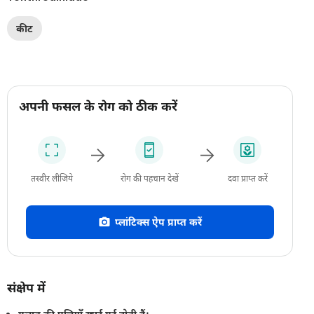
कीट
अपनी फसल के रोग को ठीक करें
तस्वीर लीजिये
रोग की पहचान देखें
दवा प्राप्त करें
प्लांटिक्स ऐप प्राप्त करें
संक्षेप में