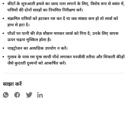
कीटों के शुरुआती हमले का जल्द पता लगाने के लिए, विशेष रूप से वसंत में,
पत्तियों की दोनों सतहों का नियमित निरीक्षण करें।
संक्रमित पत्तियों को हटाकर नष्ट कर दें या जब संख्या कम हो तो लार्वा को
हाथ से हटा दें।
पौधों पर पानी की तेज़ बौछार मारकर लार्वा को गिरा दें; उनके लिए वापस
ऊपर चढ़ना मुश्किल होता है।
नाइट्रोजन का अत्यधिक उपयोग न करें।
गुलाब के पास रस युक्त साथी पौधे लगाकर परजीवी ततैया और शिकारी कीड़ों
जैसे कुदरती दुश्मनों को आकर्षित करें।
साझा करें