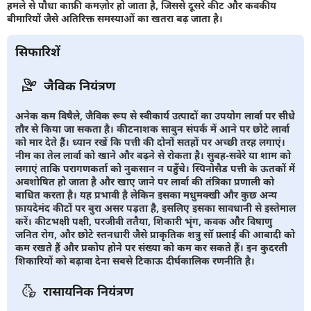
हमले से पौधा काफ़ी कमज़ोर हो जाता है, जिससे दूसरे कीट और कवकीय
बीमारियों जैसे अतिरिक्त समस्याओं का खतरा बढ़ जाता है।
सिफारिशें
जैविक नियंत्रण
अनेक कम विषैले, जैविक रूप से स्वीकार्य उत्पादों का उपयोग लार्वा पर सीधे
तौर से किया जा सकता है। कीटनाशक साबुन संपर्क में आने पर छोटे लार्वा
को मार देते हैं। ध्यान रखें कि पत्ती की दोनों सतहों पर अच्छी तरह लगाएं।
नीम का तेल लार्वा को खाने और बढ़ने से रोकता है। सुबह-सवेरे या शाम को
लगाएं ताकि परागणकर्ता को नुकसान न पहुँचे। स्पिनोसैड पत्ती के ऊतकों में
अवशोषित हो जाता है और खाए जाने पर लार्वा की तंत्रिका प्रणाली को
बाधित करता है। यह प्रभावी है लेकिन इसका मधुमक्खी और कुछ अन्य
फ़ायदेमंद कीटों पर बुरा असर पड़ता है, इसलिए इसका सावधानी से इस्तेमाल
करें। कीटभक्षी पक्षी, परजीवी ततैया, शिकारी भृंग, कवक और विषाणु
जनित रोग, और छोटे स्तनधारी जैसे प्राकृतिक शत्रु सॉ फ़्लाई की आबादी को
कम रखते हैं और प्रकोप होने पर संख्या को कम कर सकते हैं। इन कुदरती
शिकारियों को बढ़ावा देना सबसे टिकाऊ दीर्घकालिक रणनीति है।
रासायनिक नियंत्रण