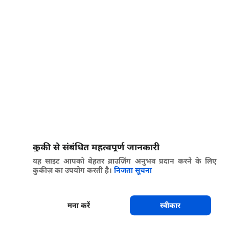
कुकी से संबंधित महत्वपूर्ण जानकारी
यह साइट आपको बेहतर ब्राउज़िंग अनुभव प्रदान करने के लिए
कुकीज़ का उपयोग करती है।
निजता सूचना
मना करें
स्वीकार