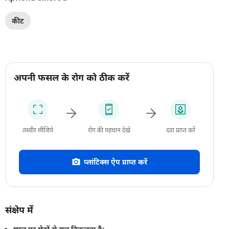
कीट
अपनी फसल के रोग को ठीक करें
तस्वीर लीजिये
रोग की पहचान देखें
दवा प्राप्त करें
प्लांटिक्स ऐप प्राप्त करें
संक्षेप में