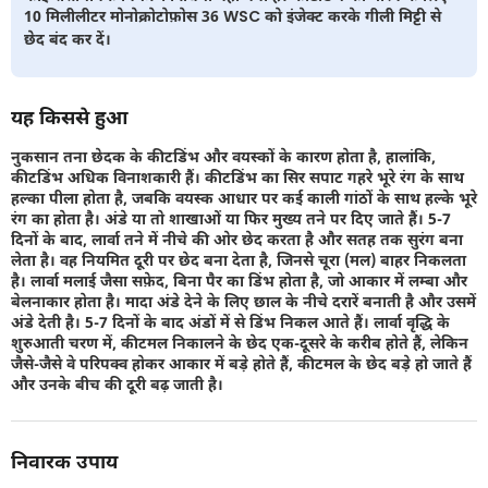
10 मिलीलीटर मोनोक्रोटोफ़ोस 36 WSC को इंजेक्ट करके गीली मिट्टी से
छेद बंद कर दें।
यह किससे हुआ
नुकसान तना छेदक के कीटडिंभ और वयस्कों के कारण होता है, हालांकि,
कीटडिंभ अधिक विनाशकारी हैं। कीटडिंभ का सिर सपाट गहरे भूरे रंग के साथ
हल्का पीला होता है, जबकि वयस्क आधार पर कई काली गांठों के साथ हल्के भूरे
रंग का होता है। अंडे या तो शाखाओं या फिर मुख्य तने पर दिए जाते हैं। 5-7
दिनों के बाद, लार्वा तने में नीचे की ओर छेद करता है और सतह तक सुरंग बना
लेता है। वह नियमित दूरी पर छेद बना देता है, जिनसे चूरा (मल) बाहर निकलता
है। लार्वा मलाई जैसा सफ़ेद, बिना पैर का डिंभ होता है, जो आकार में लम्बा और
बेलनाकार होता है। मादा अंडे देने के लिए छाल के नीचे दरारें बनाती है और उसमें
अंडे देती है। 5-7 दिनों के बाद अंडों में से डिंभ निकल आते हैं। लार्वा वृद्धि के
शुरुआती चरण में, कीटमल निकालने के छेद एक-दूसरे के करीब होते हैं, लेकिन
जैसे-जैसे वे परिपक्व होकर आकार में बड़े होते हैं, कीटमल के छेद बड़े हो जाते हैं
और उनके बीच की दूरी बढ़ जाती है।
निवारक उपाय