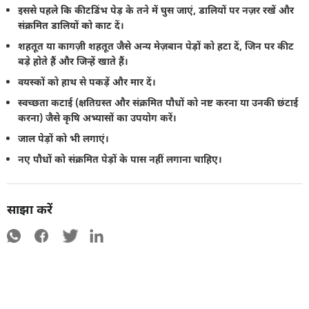
इससे पहले कि कीटडिंभ पेड़ के तने में घुस जाएं, डालियों पर नज़र रखें और
संक्रमित डालियों को काट दें।
शहतूत या कागज़ी शहतूत जैसे अन्य मेज़बान पेड़ों को हटा दें, जिन पर कीट
बड़े होते हैं और जिन्हें खाते हैं।
वयस्कों को हाथ से पकड़ें और मार दें।
स्वच्छता कटाई (क्षतिग्रस्त और संक्रमित पौधों को नष्ट करना या उनकी छंटाई
करना) जैसे कृषि अभ्यासों का उपयोग करें।
जाल पेड़ों को भी लगाएं।
नए पौधों को संक्रमित पेड़ों के पास नहीं लगाना चाहिए।
साझा करें