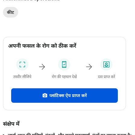
कीट
अपनी फसल के रोग को ठीक करें
तस्वीर लीजिये
रोग की पहचान देखें
दवा प्राप्त करें
प्लांटिक्स ऐप प्राप्त करें
संक्षेप में