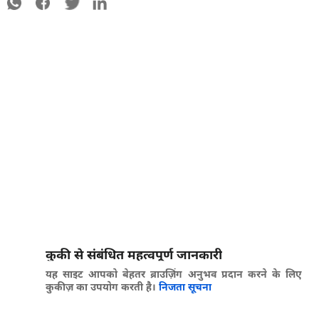
कुकी से संबंधित महत्वपूर्ण जानकारी
यह साइट आपको बेहतर ब्राउज़िंग अनुभव प्रदान करने के लिए
कुकीज़ का उपयोग करती है।
निजता सूचना