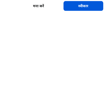
मना करें
स्वीकार