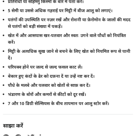
प्रतिरोधी या सहिष्णु किस्मों के बारे में पता करें।
5 सेमी या उससे अधिक गहराई पर मिट्टी में बीज आलू को लगाएं।
पतंगों की उपस्थिति पर नज़र रखें और रोशनी या फ़ेरोमोन के जालों की मदद
से पतंगों को बड़ी संख्या में पकड़ें।
खेत में और आसपास खर-पतवार और स्वतः उगने वाले पौधों को नियंत्रित
करें।
मिट्टी के अत्यधिक सूख जाने से बचने के लिए खेत को नियमित रूप से पानी
दें।
परिपक्व होने पर जल्द से जल्द फसल काट लें।
बेकार हुए कंदों के ढेर को दफ़ना दें या उन्हें नष्ट कर दें।
पौधे के मलबे और पलवार को खेतों से साफ़ कर दें।
भंडारण के बोरों और कमरों से कीटों को दूर रखें।
7 और 10 डिग्री सेल्सियस के बीच तापमान पर आलू स्टोर करें।
साझा करें