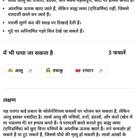
लार्वा आलू की पत्तियों, डंठलों, और सबसे महत्वपूर्ण, कंदों पर हमला करता है।
आंतरिक ऊतक खाए जाते हैं, लेकिन बाह्य त्वचा (एपिडर्मिस) नहीं, जिससे
पारदर्शी छाले बन जाते हैं।
पतली सुरंगें कंद की सतह पर दिखाई देती हैं।
गूदे पर अनियमित गहरे बिल देखे जा सकते हैं।
3
फसलें
में भी पाया जा सकता है
आलू
तंबाकू
टमाटर
लक्षण
यह पतंगा कई प्रकार के सोलेनेशियस फसलों पर भोजन कर सकता है, लेकिन
आलू इसका पसंदीदा है। लार्वा आलू की पत्तियों, तनों, डंठलों, और कंदों (खेत में
या भंडारण में) पर हमला करते हैं। वे पारदर्शी छाले बनाते हुए बाह्य त्वचा
(एपिडर्मिस) को छूए बिना पत्तियों के आंतरिक ऊतक खाते हैं। तने कमज़ोर हो
सकते हैं या टूट सकते हैं, जिससे पौधे की मृत्यु हो सकती है। लार्वा आंखों के