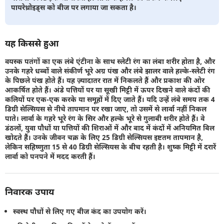
पायरेथ्रोइड्स को बीज पर लगाया जा सकता है।
यह किससे हुआ
वयस्क पतंगों का एक लंबे एंटीना के साथ स्लेटी रंग का लंबा शरीर होता है, और
उनके गहरे धब्बों वाले संकीर्ण भूरे अग्र पंख और लंबे झालर वाले हल्के-स्लेटी रंग
के पिछले पंख होते हैं। यह ज़्यादातर रात में निकलते हैं और प्रकाश की ओर
आकर्षित होते हैं। अंडे पत्तियों पर या सूखी मिट्टी में ऊपर दिखने वाले कंदों की
कलियों पर एक-एक करके या समूहों में दिए जाते हैं। यदि उन्हें लंबे समय तक 4
डिग्री सेल्सियस से नीचे तापमान पर रखा जाए, तो उसमें से लार्वा नहीं निकल
पाते। लार्वा के गहरे भूरे रंग के सिर और हल्के भूरे से गुलाबी शरीर होते हैं। वे
डंठलों, युवा पौधों या पत्तियों की शिराओं में और बाद में कंदों में अनियमित बिल
खोदते हैं। उनके जीवन चक्र के लिए 25 डिग्री सेल्सियस इष्टतम तापमान है,
लेकिन सहिष्णुता 15 से 40 डिग्री सेल्सियस के बीच रहती है। शुष्क मिट्टी में दरारें
लार्वा को पनपने में मदद करती हैं।
निवारक उपाय
स्वस्थ पौधों से लिए गए बीज कंद का उपयोग करें।