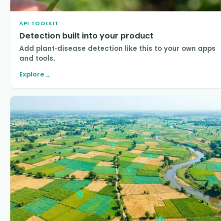
API TOOLKIT
Detection built into your product
Add plant-disease detection like this to your own apps
and tools.
Explore
→