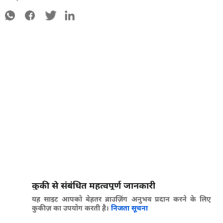
कुकी से संबंधित महत्वपूर्ण जानकारी
यह साइट आपको बेहतर ब्राउज़िंग अनुभव प्रदान करने के लिए
कुकीज़ का उपयोग करती है।
निजता सूचना