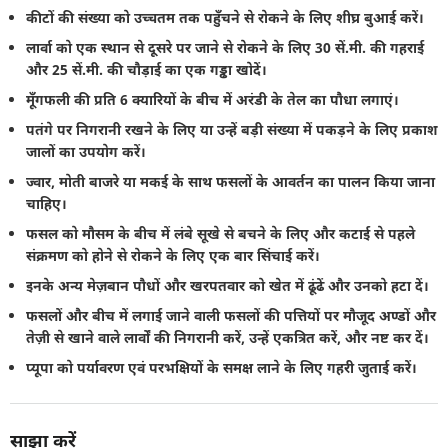
कीटों की संख्या को उच्चतम तक पहुँचने से रोकने के लिए शीघ्र बुआई करें।
लार्वा को एक स्थान से दूसरे पर जाने से रोकने के लिए 30 सें.मी. की गहराई
और 25 सें.मी. की चौड़ाई का एक गड्ढा खोदें।
मूँगफली की प्रति 6 क्यारियों के बीच में अरंडी के तेल का पौधा लगाएं।
पतंगे पर निगरानी रखने के लिए या उन्हें बड़ी संख्या में पकड़ने के लिए प्रकाश
जालों का उपयोग करें।
ज्वार, मोती बाजरे या मकई के साथ फसलों के आवर्तन का पालन किया जाना
चाहिए।
फसल को मौसम के बीच में लंबे सूखे से बचने के लिए और कटाई से पहले
संक्रमण को होने से रोकने के लिए एक बार सिंचाई करें।
इनके अन्य मेज़बान पौधों और खरपतवार को खेत में ढूंढें और उनको हटा दें।
फसलों और बीच में लगाई जाने वाली फसलों की पत्तियों पर मौजूद अण्डों और
तेज़ी से खाने वाले लार्वों की निगरानी करें, उन्हें एकत्रित करें, और नष्ट कर दें।
प्यूपा को पर्यावरण एवं परभक्षियों के समक्ष लाने के लिए गहरी जुताई करें।
साझा करें