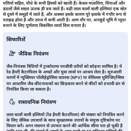
पत्तियों सहित, पौधे के सभी हिस्सों को खाती हैं। केवल मध्यशिरा, शिराओं और
डंठलों जैसे सख़्त ऊतक ही बच जाते हैं। बड़ी लाल बालों वाली इल्लियां एक खेत
से दूसरे में समूहों में जाते हैं, और अक्सर इसके कारण पूरे इलाके में गंभीर रूप से
पतझड़ होता है और उपज में कमी आती है। आम तौर पर, अनछुई भूमि में प्यूपा
बनाने के लिए पूर्णतया विकसित लार्वा बिल बनाता है।
सिफारिशें
जैविक नियंत्रण
जैव-नियंत्रक विधियों में ट्राकोग्रामा परजीवी ततैयों को छोड़ना शामिल है। ये
रेड हैयरी कैटरपिलर के अण्डों और युवा लार्वा पर आश्रय लेता है। शुरुआती
चरणों में न्यूक्लियर पॉलीहेड्रोसिस वायरस (NPV) या बेसिलस थुरिन्जिएन्सिस
पर आधारित जैव-कीटनाशकों का छिड़काव करने से कीटों को प्रभावी ढंग से
नियंत्रित किया जा सकता है।
रासायनिक नियंत्रण
लाल बालों वाली इल्लियों (रेड हैयरी कैटरपिलर) की संख्या को नियंत्रित करने
के लिए जैविक उपचारों के साथ सुरक्षात्मक उपायों के संयुक्त दृष्टिकोण पर
विचार करें। अगर रसायन से उपचार करने की आर्थिक सीमा पार हो चुकी है