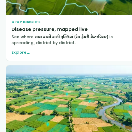
CROP INSIGHTS
Disease pressure, mapped live
See where
लाल बालों वाली इल्लियां (रेड हैयरी कैटरपिलर)
is
spreading, district by district.
Explore
→