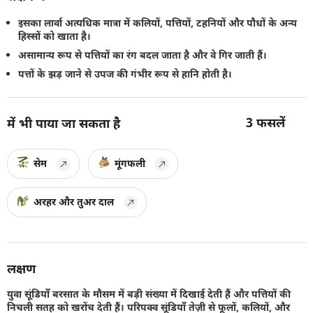
इसका लार्वा अत्यधिक मात्रा में कलियों, पत्तियों, टहनियों और पौधों के अन्य
हिस्सों को खाता है।
असामान्य रूप से पत्तियों का रंग बदल जाता है और वे गिर जाती हैं।
पत्तों के झड़ जाने से उपज की गंभीर रूप से हानि होती है।
3
फसलें
में भी पाया जा सकता है
सेम
मूंगफली
अरहर और तुअर दाल
लक्षण
युवा सूंडियाँ बरसात के मौसम में बड़ी संख्या में दिखाई देती हैं और पत्तियों की
निचली सतह को खरोंच देती हैं। परिपक्व सूंडियाँ तेज़ी से फूलों, कलियों, और