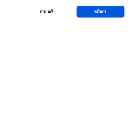
मना करें
स्वीकार