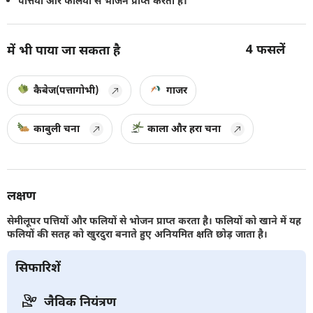
पत्तियों और फलियों से भोजन प्राप्त करता है।
4
फसलें
में भी पाया जा सकता है
कैबेज(पत्तागोभी)
गाजर
काबुली चना
काला और हरा चना
लक्षण
सेमीलूपर पत्तियों और फलियों से भोजन प्राप्त करता है। फलियों को खाने में यह
फलियों की सतह को खुरदुरा बनाते हुए अनियमित क्षति छोड़ जाता है।
सिफारिशें
जैविक नियंत्रण