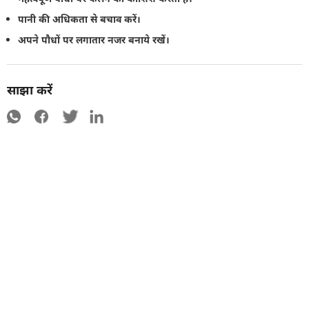
पानी की अधिकता से बचाव करें।
अपने पौधों पर लगातार नजर बनाये रखें।
साझा करें