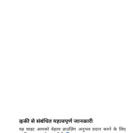
कुकी से संबंधित महत्वपूर्ण जानकारी
यह साइट आपको बेहतर ब्राउज़िंग अनुभव प्रदान करने के लिए