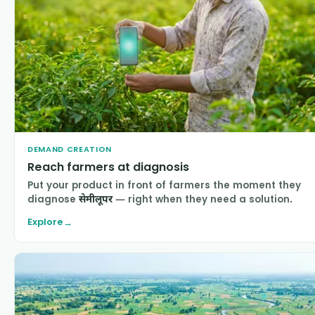
DEMAND CREATION
Reach farmers at diagnosis
Put your product in front of farmers the moment they
diagnose
सेमीलूपर
— right when they need a solution.
Explore
→