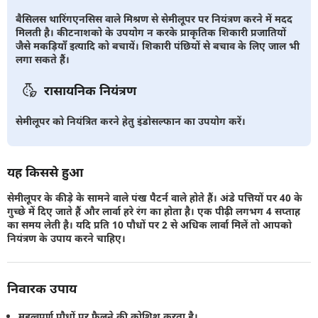
बैसिलस थारिंगएनसिस वाले मिश्रण से सेमीलूपर पर नियंत्रण करने में मदद
मिलती है। कीटनाशको के उपयोग न करके प्राकृतिक शिकारी प्रजातियों
जैसे मकड़ियाँ इत्यादि को बचायें। शिकारी पंछियों से बचाव के लिए जाल भी
लगा सकते हैं।
रासायनिक नियंत्रण
सेमीलूपर को नियंत्रित करने हेतु इंडोसल्फान का उपयोग करें।
यह किससे हुआ
सेमीलूपर के कीड़े के सामने वाले पंख पैटर्न वाले होते हैं। अंडे पत्तियों पर 40 के
गुच्छे में दिए जाते हैं और लार्वा हरे रंग का होता है। एक पीढ़ी लगभग 4 सप्ताह
का समय लेती है। यदि प्रति 10 पौधों पर 2 से अधिक लार्वा मिलें तो आपको
नियंत्रण के उपाय करने चाहिए।
निवारक उपाय
महत्वपूर्ण पौधों पर फैलने की कोशिश करता है।