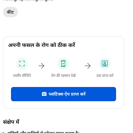
कीट
अपनी फसल के रोग को ठीक करें
तस्वीर लीजिये
रोग की पहचान देखें
दवा प्राप्त करें
प्लांटिक्स ऐप प्राप्त करें
संक्षेप में