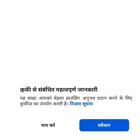
कुकी से संबंधित महत्वपूर्ण जानकारी
यह साइट आपको बेहतर ब्राउज़िंग अनुभव प्रदान करने के लिए
कुकीज़ का उपयोग करती है।
निजता सूचना
मना करें
स्वीकार