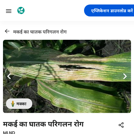
एप्लिकेशन डाउनलोड करें
मकई का घातक परिगलन रोग
मक्का
मकई का घातक परिगलन रोग
MLND