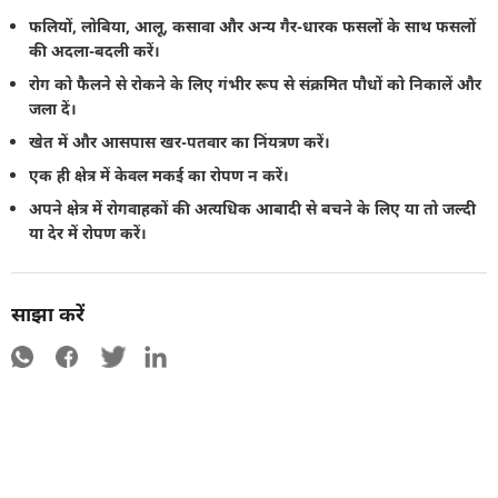
फलियों, लोबिया, आलू, कसावा और अन्य गैर-धारक फसलों के साथ फसलों
की अदला-बदली करें।
रोग को फैलने से रोकने के लिए गंभीर रूप से संक्रमित पौधों को निकालें और
जला दें।
खेत में और आसपास खर-पतवार का निंयत्रण करें।
एक ही क्षेत्र में केवल मकई का रोपण न करें।
अपने क्षेत्र में रोगवाहकों की अत्यधिक आबादी से बचने के लिए या तो जल्दी
या देर में रोपण करें।
साझा करें