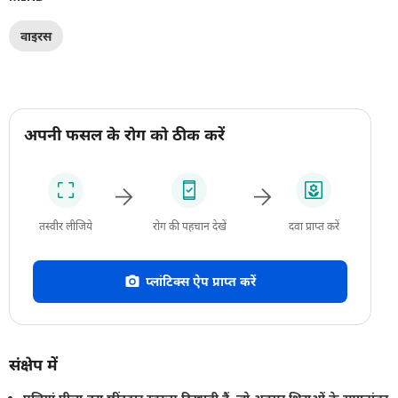
वाइरस
अपनी फसल के रोग को ठीक करें
तस्वीर लीजिये
रोग की पहचान देखें
दवा प्राप्त करें
प्लांटिक्स ऐप प्राप्त करें
संक्षेप में