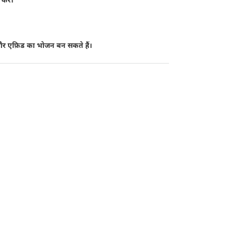
ैं और एफ़िड का भोजन बन सकते हैं।