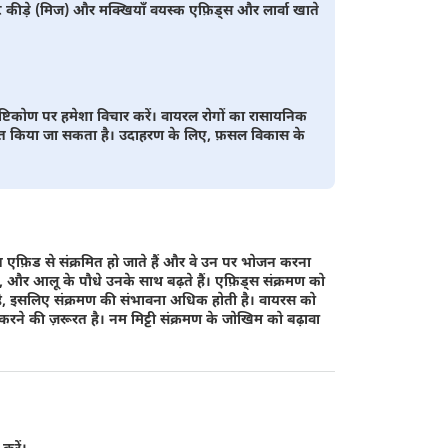
ोटे कीड़े (मिज) और मक्खियाँ वयस्क एफ़िड्स और लार्वा खाते
्टिकोण पर हमेशा विचार करें। वायरल रोगों का रासायनिक
रित किया जा सकता है। उदाहरण के लिए, फ़सल विकास के
त एफ़िड से संक्रमित हो जाते हैं और वे उन पर भोजन करना
ैं, और आलू के पौधे उनके साथ बढ़ते हैं। एफ़िड्स संक्रमण को
ता है, इसलिए संक्रमण की संभावना अधिक होती है। वायरस को
करने की ज़रूरत है। नम मिट्टी संक्रमण के जोखिम को बढ़ावा
करें।