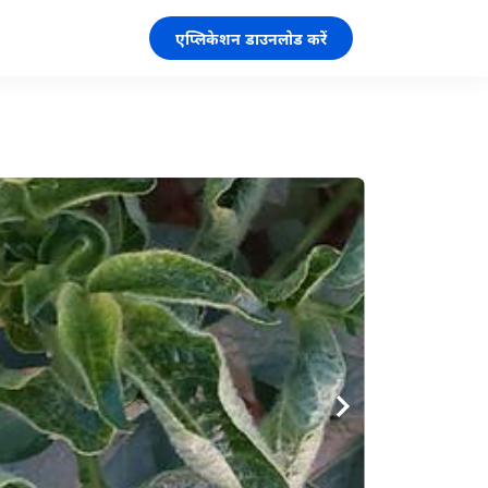
एप्लिकेशन डाउनलोड करें