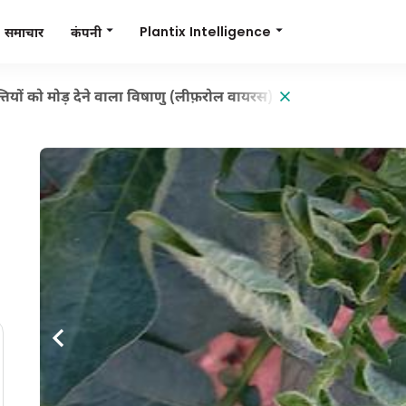
Plantix Intelligence
कंपनी
समाचार
तियों को मोड़ देने वाला विषाणु (लीफ़रोल वायरस)