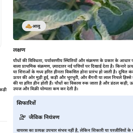
आलू
लक्षण
पौधों की विविधता, पर्यावरणीय स्थितियों और संक्रमण के प्रकार के आधार पर,
वाला प्राथमिक संक्रमण, ज़्यादातर नई पत्तियों पर दिखाई देता है। किनारे ऊपर
या शिराओं के मध्य हरित हीनता विकसित होना प्रारंभ हो जाती है। दूषित कंद (द
ऊपर की ओर मुड़ी हुई, कड़ी और भुरभुरी, और बैंगनी या लाल निचले हिस्से क
की या हरित हीन होती हैं। पौधों का विकास रुक जाता है और डंठल कड़ी, ऊपर
उपज और बिक्री योग्यता कम कर देती है।
ँ कड़ी
सिफारिशें
जैविक नियंत्रण
वायरस का प्रत्यक्ष उपचार संभव नहीं है, लेकिन शिकारी या परजीवियो