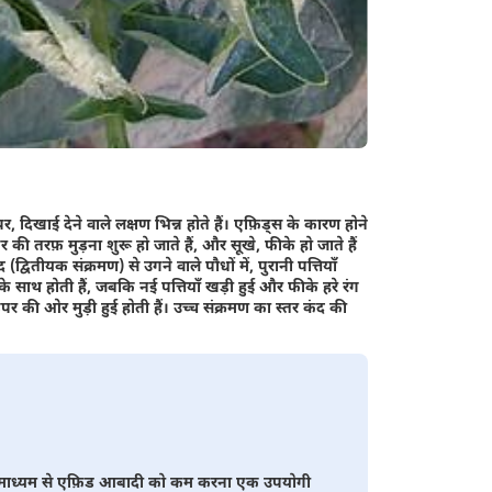
 दिखाई देने वाले लक्षण भिन्न होते हैं। एफ़िड्स के कारण होने
 की तरफ़ मुड़ना शुरू हो जाते हैं, और सूखे, फीके हो जाते हैं
्वितीयक संक्रमण) से उगने वाले पौधों में, पुरानी पत्तियाँ
े साथ होती हैं, जबकि नई पत्तियाँ खड़ी हुई और फीके हरे रंग
 की ओर मुड़ी हुई होती हैं। उच्च संक्रमण का स्तर कंद की
ं के माध्यम से एफ़िड आबादी को कम करना एक उपयोगी