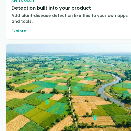
API TOOLKIT
Detection built into your product
Add plant-disease detection like this to your own apps
and tools.
Explore
→