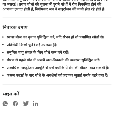
या ज़्यादा)। तरुण पौधों की तुलना में पुराने पौधों में रोग विकसित होने की
आशंका ज़्यादा होती है, विशेषकर जब वे नाइट्रोजन की कमी झेल रहे होते हैं।
निवारक उपाय
स्वच्छ बीज का चुनाव सुनिश्चित करें, यदि संभव हो तो प्रमाणित स्रोतों से।
प्रतिरोधी किस्में चुनें (कई उपलब्ध हैं)।
समुचित वायु संचार के लिए पौधे कम घने रखें।
रोपण से पहले खेत में अच्छी जल-निकासी की व्यवस्था सुनिश्चित करें।
अत्यधिक नाइट्रोजन आपूर्ति से बचें क्योंकि ये रोग की तीव्रता बढ़ा सकती है।
फसल कटाई के बाद पौधे के अवशेषों को हटाकर जुताई करके गहरे दबा दें।
साझा करें