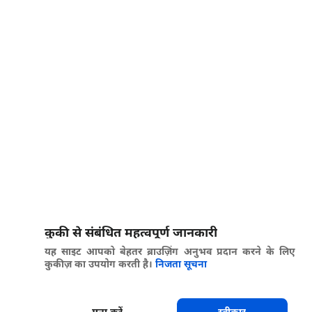
कुकी से संबंधित महत्वपूर्ण जानकारी
यह साइट आपको बेहतर ब्राउज़िंग अनुभव प्रदान करने के लिए
कुकीज़ का उपयोग करती है।
निजता सूचना
मना करें
स्वीकार