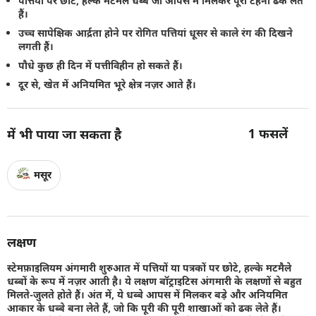
पत्तियों पर छोटे, हल्के मटमैले धब्बे जो आपस में मिलकर पूरी टहनी ढक लेते
हैं।
उच्च सापेक्षिक आर्द्रता होने पर रोगित पत्तियां धूसर से काले रंग की दिखने
लगती हैं।
पौधे कुछ ही दिन में पत्तीविहीन हो सकते हैं।
दूर से, खेत में अनियमित भूरे क्षेत्र नज़र आते हैं।
1
फसलें
में भी पाया जा सकता है
मसूर
लक्षण
स्टेमफ़ाइलियम अंगमारी शुरुआत में पत्तियों या पत्रकों पर छोटे, हल्के मटमैले
धब्बों के रूप में नज़र आती है। ये लक्षण बॉट्राइटिस अंगमारी के लक्षणों से बहुत
मिलते-जुलते होते हैं। अंत में, ये धब्बे आपस में मिलकर बड़े और अनियमित
आकार के धब्बे बना लेते हैं, जो कि पूरी की पूरी शाखाओं को ढक लेते हैं।