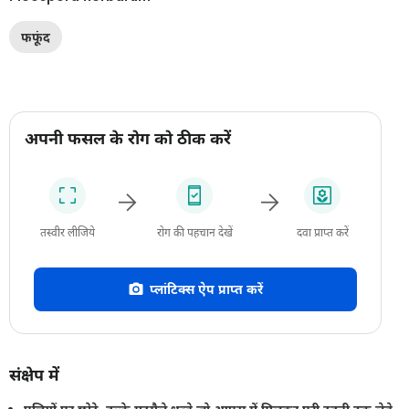
फफूंद
अपनी फसल के रोग को ठीक करें
तस्वीर लीजिये
रोग की पहचान देखें
दवा प्राप्त करें
प्लांटिक्स ऐप प्राप्त करें
संक्षेप में