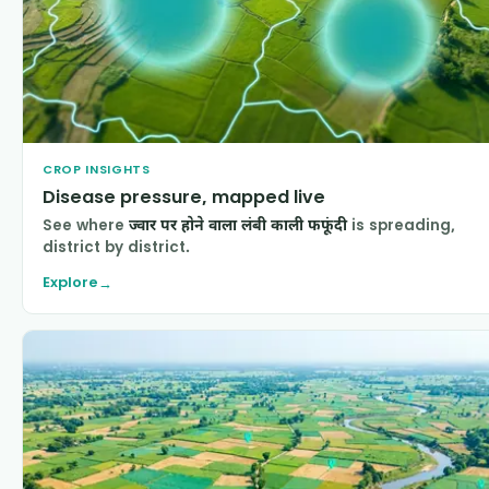
CROP INSIGHTS
Disease pressure, mapped live
See where
ज्वार पर होने वाला लंबी काली फफूंदी
is spreading,
district by district.
Explore
→