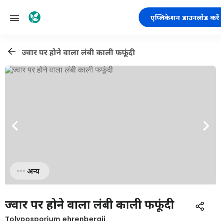
एप्लिकेशन डाउनलोड करें
ज्वार पर होने वाला लंबी काली फफूंदी
अन्य
ज्वार पर होने वाला लंबी काली फफूंदी
Tolyposporium ehrenbergii