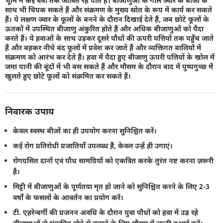
भूमि में कई वर्षों तक जीवित रह पाते हैं। बीजाणुओं के गोले ज्वार के बीजों के
साथ भी चिपक सकते हैं और संक्रमण के मुख्य स्रोत के रूप में कार्य कर सकते
हैं। ये लक्षण ज्वार के फूलों के बनने के दौरान दिखाई देते हैं, जब छोटे फूलों के
ऊतकों में उपस्थित बीजाणु अंकुरित होते हैं और अधिक बीजाणुओं को पैदा
करते हैं। ये हवाओं के साथ उड़कर दूसरे पौधों की ऊपरी पत्तियों तक पहुँच जाते
हैं और बहकर नीचे बंद फूलों में प्रवेश कर जाते हैं और व्यक्तिगत बालियों में
संक्रमण को आरंभ कर देते हैं। हवा में पैदा हुए बीजाणु ऊपरी पत्तियों के खोल में
जमा पानी की बूंदों में भी बस सकते हैं और मौसम के दौरान बाद में पुष्पगुच्छ में
खुलते हुए छोटे फूलों को संक्रमित कर सकते हैं।
निवारक उपाय
केवल स्वस्थ बीजों का ही उपयोग करना सुनिश्चित करें।
कई रोग प्रतिरोधी प्रजातियाँ उपलब्ध हैं, केवल उन्हें ही उगाएं।
रोगग्रसित दानों एवं पौध सामग्रियों को एकत्रित करके तुरंत नष्ट करना ज़रूरी
है।
मिट्टी में बीजाणुओं के पूर्णतया मृत हो जाने को सुनिश्चित करने के लिए 2-3
वर्षों के फसलों के आवर्तन का प्रयोग करें।
टी. एहरेन्बर्गी की प्रजनन अवधि के दौरान युवा पौधों को हवा में उड़ रहे