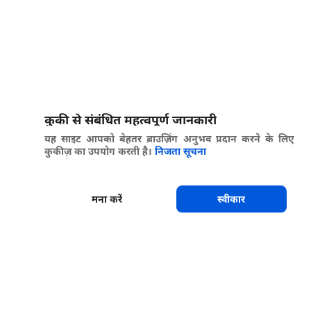
कुकी से संबंधित महत्वपूर्ण जानकारी
यह साइट आपको बेहतर ब्राउज़िंग अनुभव प्रदान करने के लिए
कुकीज़ का उपयोग करती है।
निजता सूचना
मना करें
स्वीकार