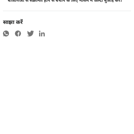
बीजाणओं से संक्रमित होने से बचाने के लिए मौसम में जल्दी बुआई करें।
साझा करें