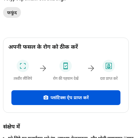
फफूंद
अपनी फसल के रोग को ठीक करें
तस्वीर लीजिये
रोग की पहचान देखें
दवा प्राप्त करें
प्लांटिक्स ऐप प्राप्त करें
संक्षेप में