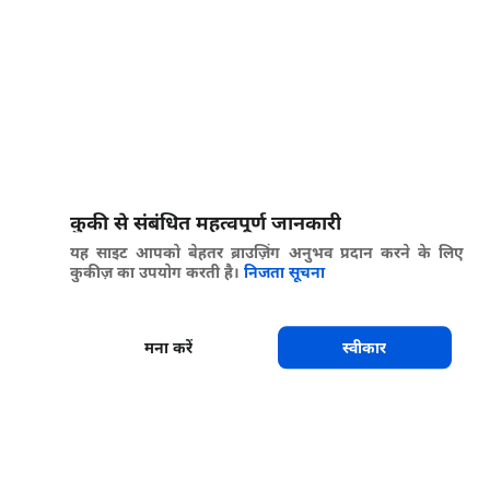
कुकी से संबंधित महत्वपूर्ण जानकारी
यह साइट आपको बेहतर ब्राउज़िंग अनुभव प्रदान करने के लिए
कुकीज़ का उपयोग करती है।
निजता सूचना
मना करें
स्वीकार