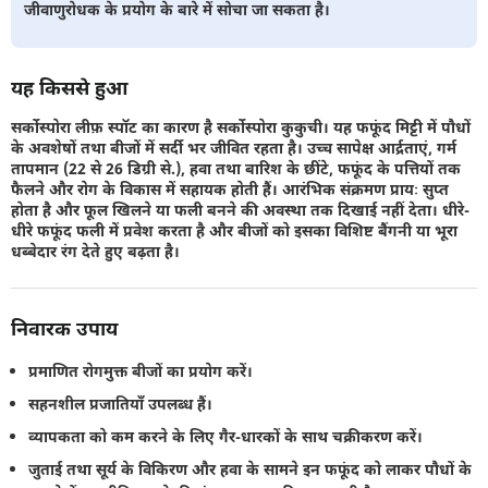
जीवाणुरोधक के प्रयोग के बारे में सोचा जा सकता है।
यह किससे हुआ
सर्कोस्पोरा लीफ़ स्पॉट का कारण है सर्कोस्पोरा कुकुची। यह फफूंद मिट्टी में पौधों
के अवशेषों तथा बीजों में सर्दी भर जीवित रहता है। उच्च सापेक्ष आर्द्रताएं, गर्म
तापमान (22 से 26 डिग्री से.), हवा तथा बारिश के छींटे, फफूंद के पत्तियों तक
फैलने और रोग के विकास में सहायक होती हैं। आरंभिक संक्रमण प्रायः सुप्त
होता है और फूल खिलने या फली बनने की अवस्था तक दिखाई नहीं देता। धीरे-
धीरे फफूंद फली में प्रवेश करता है और बीजों को इसका विशिष्ट बैंगनी या भूरा
धब्बेदार रंग देते हुए बढ़ता है।
निवारक उपाय
प्रमाणित रोगमुक्त बीजों का प्रयोग करें।
सहनशील प्रजातियाँ उपलब्ध हैं।
व्यापकता को कम करने के लिए गैर-धारकों के साथ चक्रीकरण करें।
जुताई तथा सूर्य के विकिरण और हवा के सामने इन फफूंद को लाकर पौधों के