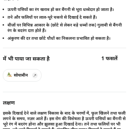
ऊपरी पत्तियों का रंग खराब हो कर बैंगनी से भूरा धब्बेदार हो जाता है।
तने और फलियों पर लाल-भूरे चकत्ते से दिखाई दे सकते हैं।
बीजों पर विभिन्न आकार के (छोटे से लेकर बड़े धब्बों तक) गुलाबी से बैंगनी
रंग के बदरंग दाग़ होते हैं।
अंकुरण की दर तथा छोटे पौधों का निकलना प्रभावित हो सकता है।
1
फसलें
में भी पाया जा सकता है
सोयाबीन
लक्षण
इसके दिखाई देने वाले लक्षण विकास के बाद के चरणों में, फूल खिलने तथा फली
लगने के समय, नज़र आते हैं। इस रोग की विशेषता है ऊपरी पत्तियों का बैंगनी से
भूरे रंग में बदरंग होना और झुलसा हुआ दिखाई देना। तने तथा फलियों पर भी