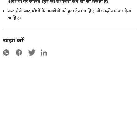
अवशेषों पर जीवित रहने की संभावना कम की जा सकती है।
कटाई के बाद पौधों के अवशेषों को हटा देना चाहिए और उन्हें नष्ट कर देना
चाहिए।
साझा करें