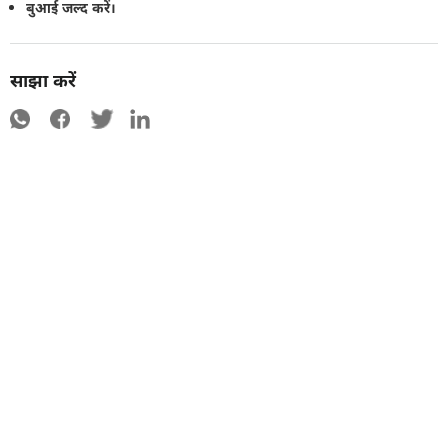
बुआई जल्द करें।
साझा करें