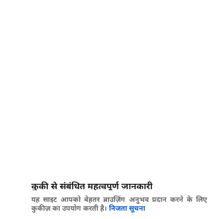
कुकी से संबंधित महत्वपूर्ण जानकारी
यह साइट आपको बेहतर ब्राउज़िंग अनुभव प्रदान करने के लिए
कुकीज़ का उपयोग करती है।
निजता सूचना