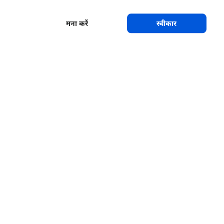
मना करें
स्वीकार