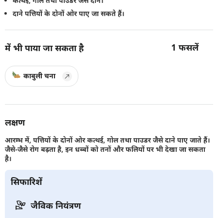
कत्थई, गोल तथा पाउडर जैसे दाने।
दाने पत्तियों के दोनों ओर पाए जा सकते हैं।
1
फसलें
में भी पाया जा सकता है
काबुली चना
लक्षण
आरम्भ में, पत्तियों के दोनों ओर कत्थई, गोल तथा पाउडर जैसे दाने पाए जाते हैं।
जैसे-जैसे रोग बढ़ता है, इन धब्बों को तनों और फलियों पर भी देखा जा सकता
है।
सिफारिशें
जैविक नियंत्रण