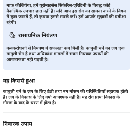
माफ़ कीजियेगा, हमें यूरोमाइसेस सिकेरिस-एरिटिनी के विरुद्ध कोई
वैकल्पिक उपचार ज्ञात नहीं है। यदि आप इस रोग का सामना करने के विषय
में कुछ जानते हैं, तो कृपया हमसे संपर्क करें। हमें आपके सुझावों की प्रतीक्षा
रहेगी।
रासायनिक नियंत्रण
कवकरोधकों से नियंत्रण में सफलता कम मिली है। काबुली चने का ज़ंग एक
मामूली रोग है तथा अधिकांश मामलों में सघन नियंत्रक उपायों की
आवश्यकता नहीं पड़ती है।
यह किससे हुआ
काबुली चने के ज़ंग के लिए ठंडी तथा नम मौसम की परिस्थितियाँ सहायक होती
हैं। ज़ंग के विकास के लिए वर्षा आवश्यक नहीं है। यह रोग प्रायः विकास के
मौसम के बाद के चरण में होता है।
निवारक उपाय