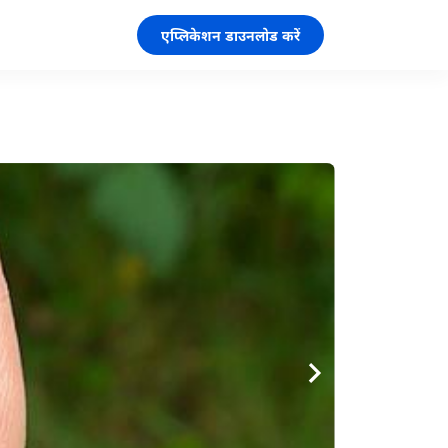
एप्लिकेशन डाउनलोड करें