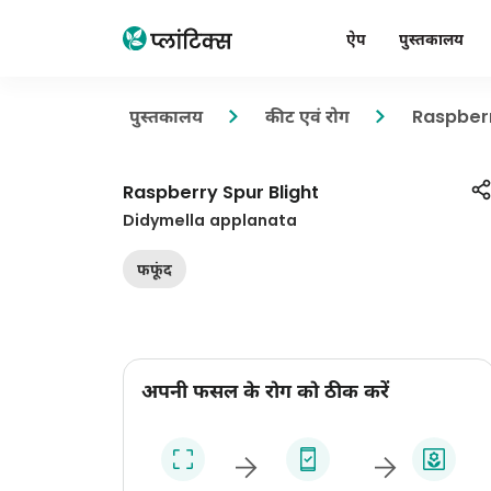
ऐप
पुस्तकालय
पुस्तकालय
कीट एवं रोग
Raspberr
Raspberry Spur Blight
Didymella applanata
फफूंद
अपनी फसल के रोग को ठीक करें