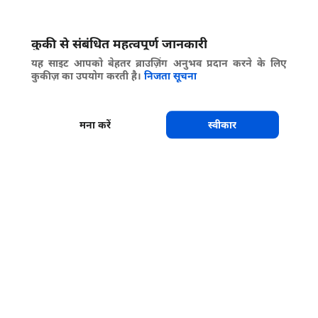
कुकी से संबंधित महत्वपूर्ण जानकारी
यह साइट आपको बेहतर ब्राउज़िंग अनुभव प्रदान करने के लिए
कुकीज़ का उपयोग करती है।
निजता सूचना
मना करें
स्वीकार