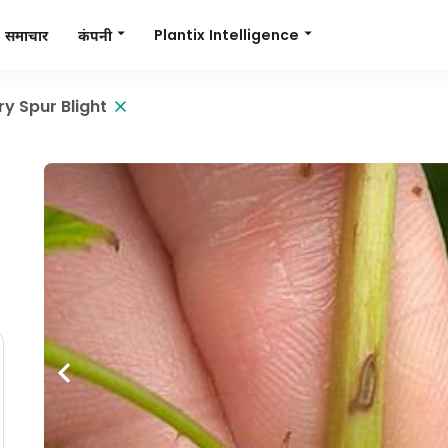
Plantix Intelligence
कंपनी
समाचार
y Spur Blight