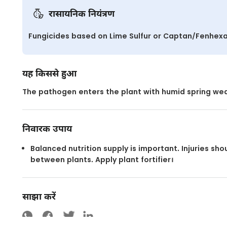
रासायनिक नियंत्रण
Fungicides based on Lime Sulfur or Captan/Fenhex
यह किससे हुआ
The pathogen enters the plant with humid spring wea
निवारक उपाय
Balanced nutrition supply is important. Injuries sh
between plants. Apply plant fortifier।
साझा करें