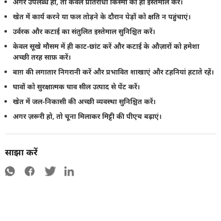
अगर उपलब्ध हों, तो केवल प्रतिरोधी किस्मों का ही इस्तेमाल करें।
खेत में कार्य करने या फल तोड़ने के दौरान पेड़ों को क्षति न पहुंचाएं।
उर्वरक और कटाई का संतुलित इस्तेमाल सुनिश्चित करें।
केवल सूखे मौसम में ही काट-छांट करें और कटाई के औज़ारों को हमेशा
अच्छी तरह साफ़ करें।
बाग़ की लगातार निगरानी करें और प्रभावित शाखाएं और टहनियां हटाते रहें।
घावों को सुरक्षात्मक घाव सील उत्पाद से पेंट करें।
खेत में जल-निकासी की अच्छी व्यवस्था सुनिश्चित करें।
अगर ज़रूरी हो, तो चूना मिलाकर मिट्टी की पीएच बढ़ाएं।
साझा करें