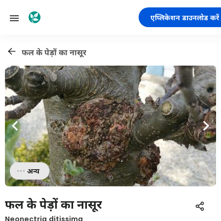
एप्लिकेशन डाउनलोड करें
फल के पेड़ों का नासूर
अन्य
फल के पेड़ों का नासूर
Neonectria ditissima