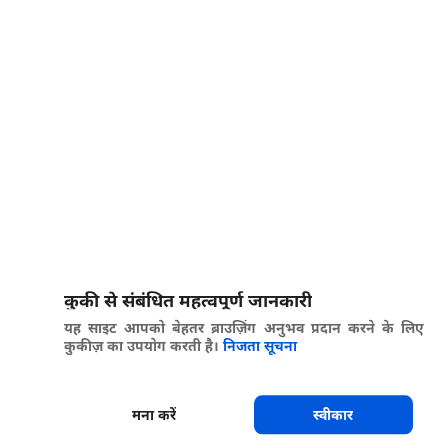
कुकी से संबंधित महत्वपूर्ण जानकारी
यह साइट आपको बेहतर ब्राउज़िंग अनुभव प्रदान करने के लिए
कुकीज़ का उपयोग करती है।
निजता सूचना
मना करें
स्वीकार