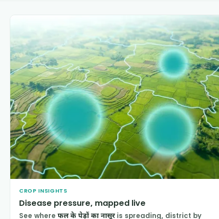
CROP INSIGHTS
Disease pressure, mapped live
See where
फल के पेड़ों का नासूर
is spreading, district by