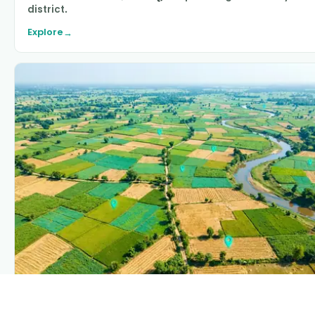
district.
Explore
→