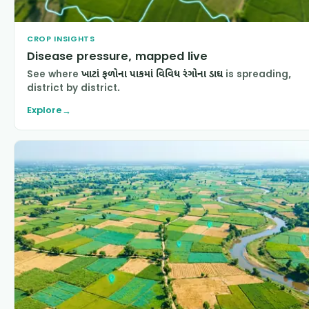
CROP INSIGHTS
Disease pressure, mapped live
See where
ખાટાં ફળોના પાકમાં વિવિધ રંગોના ડાઘ
is spreading,
district by district.
Explore
→