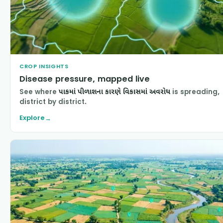
CROP INSIGHTS
Disease pressure, mapped live
See where
પાકમાં પીળાશના કારણે વિકાસમાં અવરોધ
is spreading,
district by district.
Explore
→