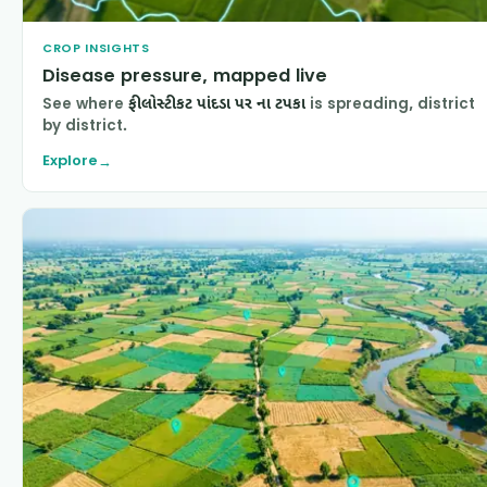
CROP INSIGHTS
Disease pressure, mapped live
See where
ફીલોસ્ટીકટ પાંદડા પર ના ટપકા
is spreading, district
by district.
Explore
→