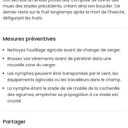
mues des stades précédents, créant ainsi son bouclier. Ce
dernier reste sur le fruit longtemps après la mort de l'insecte,
défigurant les fruits.
Mesures préventives
Nettoyez l'outillage agricole avant de changer de verger.
Brossez vos vêtements avant de pénétrer dans une
nouvelle zone du verger.
Les nymphes peuvent être transportées par le vent, les
équipements agricoles ou les travailleurs dans le champ.
La nymphe étant le stade de vie mobile de la cochenille
des agrumes, empêcher sa propagation à ce stade est
crucial.
Partager