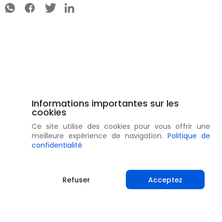
Informations importantes sur les
cookies
Ce site utilise des cookies pour vous offrir une
meilleure expérience de navigation.
Politique de
confidentialité
Refuser
Acceptez