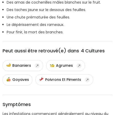
Des amas de cochenilles mâles blanches sur le fruit.
Des taches jaune sur le dessous des feuilles.
Une chute prématurée des feuilles.
Le dépérissement des rameaux.
Pour finir, la mort des branches.
Peut aussi être retrouvé(e) dans
4
Cultures
Bananiers
Agrumes
Goyaves
Poivrons Et Piments
Symptômes
Les infestations commencent généralement au niveau du