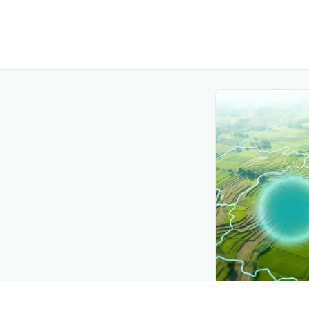
CROP INSIGHTS