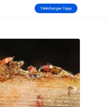
Télécharger l'app