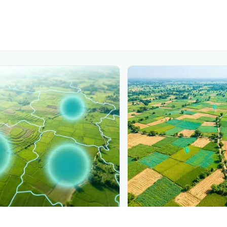
PLANTIX INTELLIGENCE