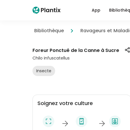
App
Bibliothè
Bibliothèque
Ravageurs et Maladi
Foreur Ponctué de la Canne à Sucre
Chilo infuscatellus
Insecte
Soignez votre culture