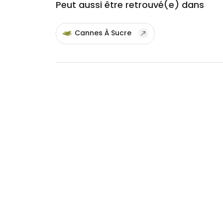
Peut aussi être retrouvé(e) dans
Cannes À Sucre