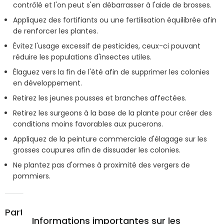
contrôlé et l'on peut s'en débarrasser à l'aide de brosses.
Appliquez des fortifiants ou une fertilisation équilibrée afin
de renforcer les plantes.
Évitez l'usage excessif de pesticides, ceux-ci pouvant
réduire les populations d'insectes utiles.
Élaguez vers la fin de l'été afin de supprimer les colonies
en développement.
Retirez les jeunes pousses et branches affectées.
Retirez les surgeons à la base de la plante pour créer des
conditions moins favorables aux pucerons.
Appliquez de la peinture commerciale d'élagage sur les
grosses coupures afin de dissuader les colonies.
Ne plantez pas d'ormes à proximité des vergers de
pommiers.
Partager
Informations importantes sur les