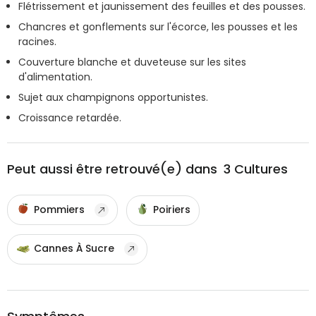
Flétrissement et jaunissement des feuilles et des pousses.
Chancres et gonflements sur l'écorce, les pousses et les
racines.
Couverture blanche et duveteuse sur les sites
d'alimentation.
Sujet aux champignons opportunistes.
Croissance retardée.
Peut aussi être retrouvé(e) dans
3
Cultures
Pommiers
Poiriers
Cannes À Sucre