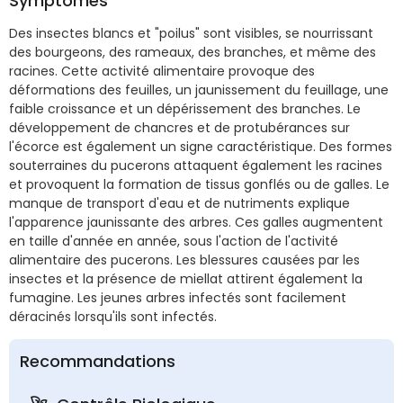
Symptômes
Des insectes blancs et "poilus" sont visibles, se nourrissant
des bourgeons, des rameaux, des branches, et même des
racines. Cette activité alimentaire provoque des
déformations des feuilles, un jaunissement du feuillage, une
faible croissance et un dépérissement des branches. Le
développement de chancres et de protubérances sur
l'écorce est également un signe caractéristique. Des formes
souterraines du pucerons attaquent également les racines
et provoquent la formation de tissus gonflés ou de galles. Le
manque de transport d'eau et de nutriments explique
l'apparence jaunissante des arbres. Ces galles augmentent
en taille d'année en année, sous l'action de l'activité
alimentaire des pucerons. Les blessures causées par les
insectes et la présence de miellat attirent également la
fumagine. Les jeunes arbres infectés sont facilement
déracinés lorsqu'ils sont infectés.
Recommandations