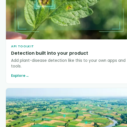
API TOOLKIT
Detection built into your product
Add plant-disease detection like this to your own apps and
tools.
Explore
→