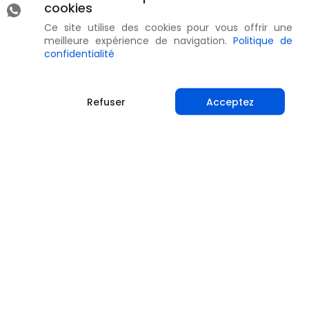
cookies
Ce site utilise des cookies pour vous offrir une
meilleure expérience de navigation.
Politique de
confidentialité
Refuser
Acceptez