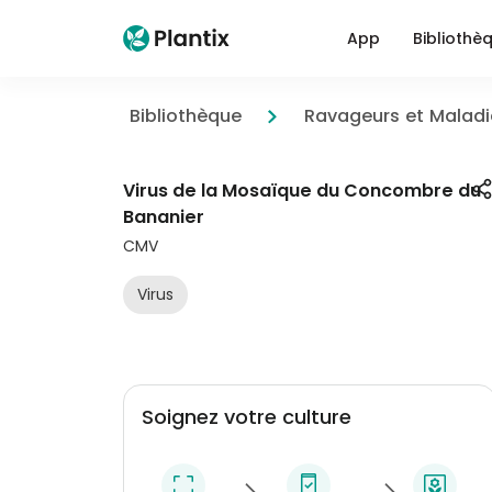
App
Bibliothè
Bibliothèque
Ravageurs et Maladi
Virus de la Mosaïque du Concombre du
Bananier
CMV
Virus
Soignez votre culture