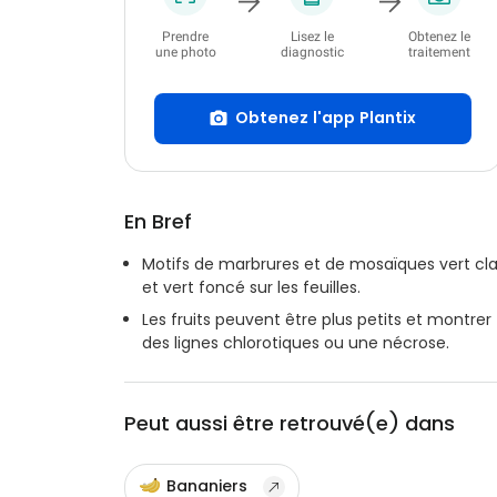
Prendre
Lisez le
Obtenez le
une photo
diagnostic
traitement
Obtenez l'app Plantix
En Bref
Motifs de marbrures et de mosaïques vert cla
et vert foncé sur les feuilles.
Les fruits peuvent être plus petits et montrer
des lignes chlorotiques ou une nécrose.
Peut aussi être retrouvé(e) dans
Bananiers