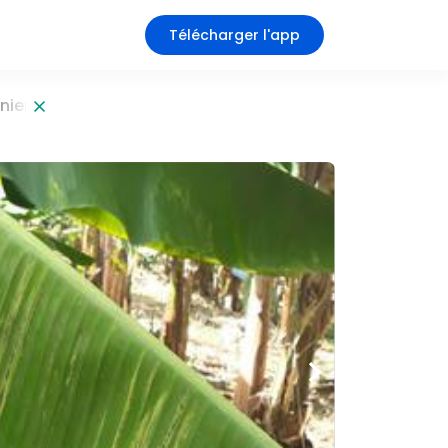
Télécharger l'app
nier