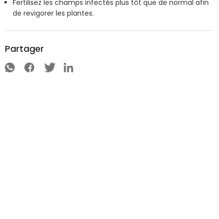
Fertilisez les champs infectés plus tôt que de normal afin
de revigorer les plantes.
Partager