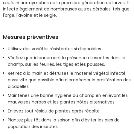
œufs ni aux nymphes de la première génération de larves. Il
infecte également de nombreuses autres céréales, tels que
l'orge, l'avoine et le seigle.
Mesures préventives
Utilisez des variétés résistantes si disponibles.
Vérifiez quotidiennement la présence d'insectes dans le
champ, sur les feuilles, les tiges et les pousses.
Retirez à la main et détruisez le matériel végétal infecté
aussi vite que possible afin d'empêcher la prolifération des
cicadelles.
Maintenez une bonne hygiène du champ en enlevant les
mauvaises herbes et les plantes hôtes alternatives.
Enlevez tout résidu de plantes après récolte.
Plantez plus tôt dans la saison afin d'éviter les pics de
population des insectes.