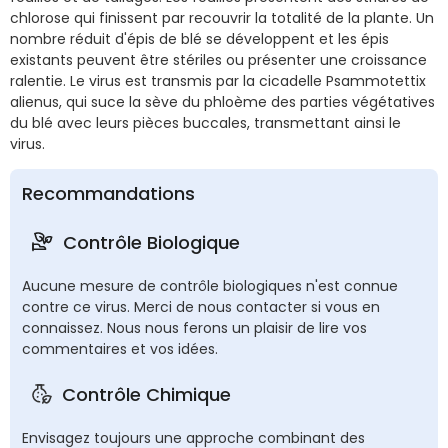
chlorose qui finissent par recouvrir la totalité de la plante. Un
nombre réduit d'épis de blé se développent et les épis
existants peuvent être stériles ou présenter une croissance
ralentie. Le virus est transmis par la cicadelle Psammotettix
alienus, qui suce la sève du phloème des parties végétatives
du blé avec leurs pièces buccales, transmettant ainsi le
virus.
Recommandations
Contrôle Biologique
Aucune mesure de contrôle biologiques n'est connue
contre ce virus. Merci de nous contacter si vous en
connaissez. Nous nous ferons un plaisir de lire vos
commentaires et vos idées.
Contrôle Chimique
Envisagez toujours une approche combinant des