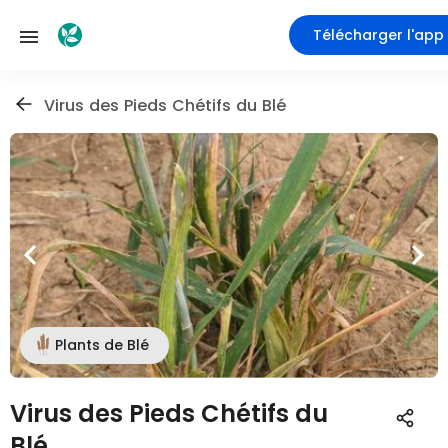
Télécharger l'app
Virus des Pieds Chétifs du Blé
Plants de Blé
Virus des Pieds Chétifs du
Blé