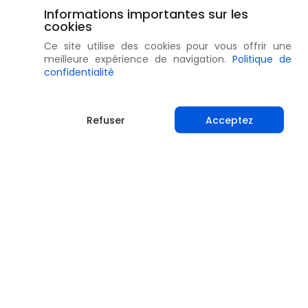
Informations importantes sur les
cookies
Ce site utilise des cookies pour vous offrir une
meilleure expérience de navigation.
Politique de
confidentialité
Refuser
Acceptez