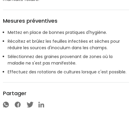
Mesures préventives
Mettez en place de bonnes pratiques d'hygiène.
Récoltez et brûlez les feuilles infectées et sèches pour
réduire les sources d'inoculum dans les champs.
Sélectionnez des graines provenant de zones où la
maladie ne s'est pas manifestée.
Effectuez des rotations de cultures lorsque c'est possible.
Partager