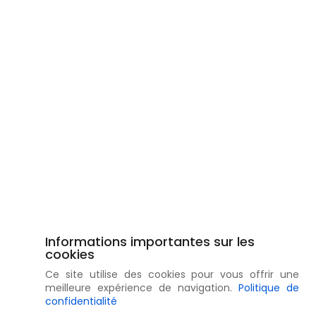
Informations importantes sur les
cookies
Ce site utilise des cookies pour vous offrir une
meilleure expérience de navigation.
Politique de
confidentialité