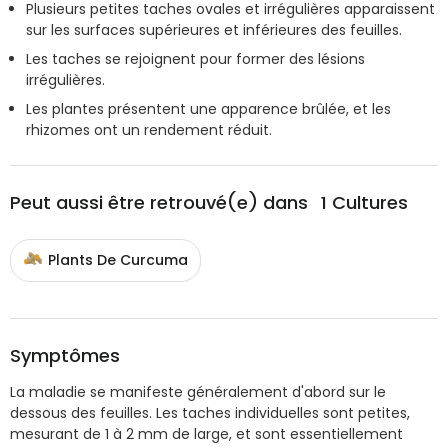
Plusieurs petites taches ovales et irrégulières apparaissent
sur les surfaces supérieures et inférieures des feuilles.
Les taches se rejoignent pour former des lésions
irrégulières.
Les plantes présentent une apparence brûlée, et les
rhizomes ont un rendement réduit.
Peut aussi être retrouvé(e) dans
1
Cultures
Plants De Curcuma
Symptômes
La maladie se manifeste généralement d'abord sur le
dessous des feuilles. Les taches individuelles sont petites,
mesurant de 1 à 2 mm de large, et sont essentiellement