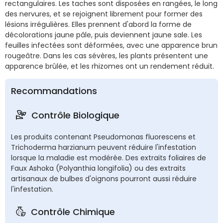
rectangulaires. Les taches sont disposées en rangées, le long
des nervures, et se rejoignent librement pour former des
lésions irrégulières. Elles prennent d'abord la forme de
décolorations jaune pâle, puis deviennent jaune sale. Les
feuilles infectées sont déformées, avec une apparence brun
rougeâtre. Dans les cas sévères, les plants présentent une
apparence brûlée, et les rhizomes ont un rendement réduit.
Recommandations
Contrôle Biologique
Les produits contenant Pseudomonas fluorescens et
Trichoderma harzianum peuvent réduire l'infestation
lorsque la maladie est modérée. Des extraits foliaires de
Faux Ashoka (Polyanthia longifolia) ou des extraits
artisanaux de bulbes d'oignons pourront aussi réduire
l'infestation.
Contrôle Chimique