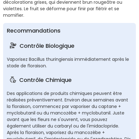
décolorations grises, qui deviennent brun rougeâtre ou
violettes. Le fruit se déforme pour finir par flétrir et se
momifier.
Recommandations
Contrôle Biologique
Vaporisez Bacillus thuringiensis immédiatement après le
stade de floraison.
Contrôle Chimique
Des applications de produits chimiques peuvent être
réalisées préventivement. Environ deux semaines avant
la floraison, commencez par vaporiser du captane +
myclobutanil ou du mancozèbe + myclobutanil. Juste
avant que les fleurs ne s'ouvrent, vous pouvez
également utiliser du carbaryl ou de l'imidaclopride.
Après la floraison, vaporisez du mancozèbe +