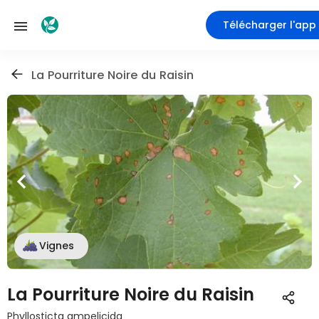
Télécharger l'app
La Pourriture Noire du Raisin
Vignes
La Pourriture Noire du Raisin
Phyllosticta ampelicida