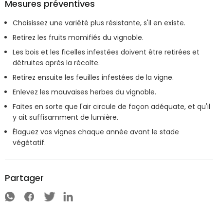
Mesures préventives
Choisissez une variété plus résistante, s'il en existe.
Retirez les fruits momifiés du vignoble.
Les bois et les ficelles infestées doivent être retirées et
détruites après la récolte.
Retirez ensuite les feuilles infestées de la vigne.
Enlevez les mauvaises herbes du vignoble.
Faites en sorte que l'air circule de façon adéquate, et qu'il
y ait suffisamment de lumière.
Élaguez vos vignes chaque année avant le stade
végétatif.
Partager