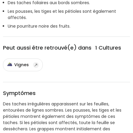
Des taches foliaires aux bords sombres.
Les pousses, les tiges et les pétioles sont également
affectés.
Une pourriture noire des fruits.
Peut aussi être retrouvé(e) dans
1
Cultures
Vignes
Symptômes
Des taches irrégulières apparaissent sur les feuilles,
entourées de lignes sombres. Les pousses, les tiges et les
pétioles montrent également des symptômes de ces
taches. Si les pétioles sont affectés, toute la feuille se
dessèchera. Les grappes montrent initialement des