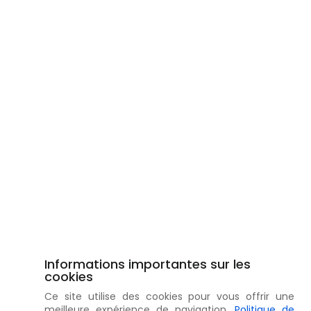
Informations importantes sur les
cookies
Ce site utilise des cookies pour vous offrir une
meilleure expérience de navigation.
Politique de