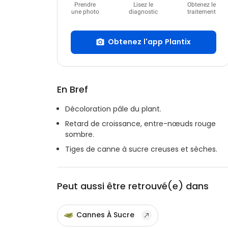
Prendre
Lisez le
Obtenez le
une photo
diagnostic
traitement
Obtenez l'app Plantix
En Bref
Décoloration pâle du plant.
Retard de croissance, entre-nœuds rouge
sombre.
Tiges de canne à sucre creuses et sèches.
Peut aussi être retrouvé(e) dans
Cannes À Sucre