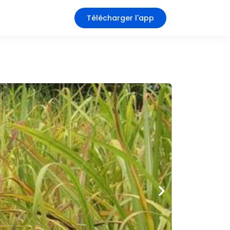
Télécharger l'app