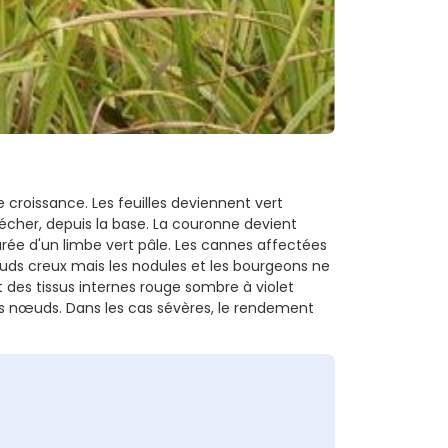
 croissance. Les feuilles deviennent vert
sécher, depuis la base. La couronne devient
rée d'un limbe vert pâle. Les cannes affectées
uds creux mais les nodules et les bourgeons ne
des tissus internes rouge sombre à violet
s nœuds. Dans les cas sévères, le rendement