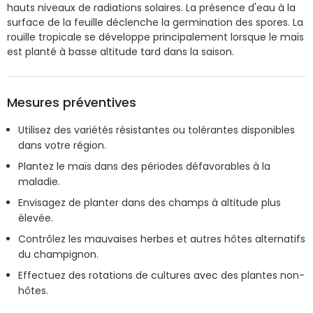
hauts niveaux de radiations solaires. La présence d'eau à la
surface de la feuille déclenche la germination des spores. La
rouille tropicale se développe principalement lorsque le maïs
est planté à basse altitude tard dans la saison.
Mesures préventives
Utilisez des variétés résistantes ou tolérantes disponibles
dans votre région.
Plantez le maïs dans des périodes défavorables à la
maladie.
Envisagez de planter dans des champs à altitude plus
élevée.
Contrôlez les mauvaises herbes et autres hôtes alternatifs
du champignon.
Effectuez des rotations de cultures avec des plantes non-
hôtes.