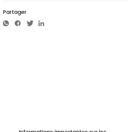
Partager
Informations importantes sur les