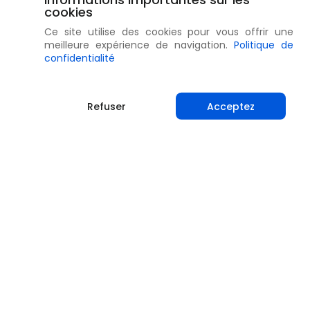
cookies
Ce site utilise des cookies pour vous offrir une
meilleure expérience de navigation.
Politique de
confidentialité
Refuser
Acceptez