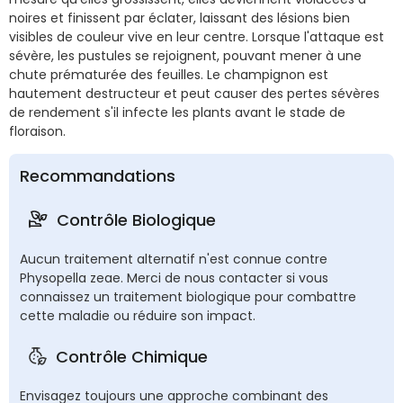
noires et finissent par éclater, laissant des lésions bien
visibles de couleur vive en leur centre. Lorsque l'attaque est
sévère, les pustules se rejoignent, pouvant mener à une
chute prématurée des feuilles. Le champignon est
hautement destructeur et peut causer des pertes sévères
de rendement s'il infecte les plants avant le stade de
floraison.
Recommandations
Contrôle Biologique
Aucun traitement alternatif n'est connue contre
Physopella zeae. Merci de nous contacter si vous
connaissez un traitement biologique pour combattre
cette maladie ou réduire son impact.
Contrôle Chimique
Envisagez toujours une approche combinant des