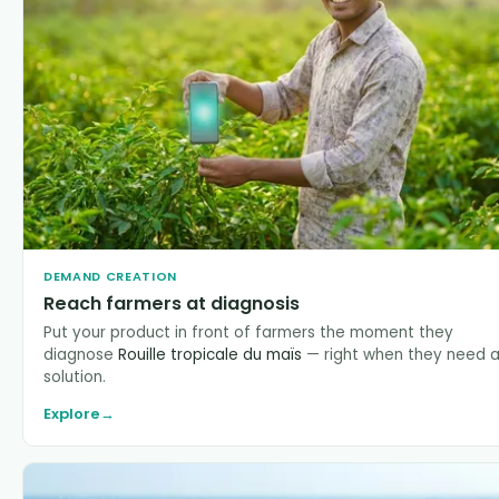
DEMAND CREATION
Reach farmers at diagnosis
Put your product in front of farmers the moment they
diagnose
Rouille tropicale du maïs
— right when they need 
solution.
Explore
→