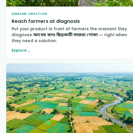
DEMAND CREATION
Reach farmers at diagnosis
Put your product in front of farmers the moment they
diagnose
আখের কাণ্ড ছিদ্রকারী মাজরা পোকা
— right when
they need a solution.
Explore
→