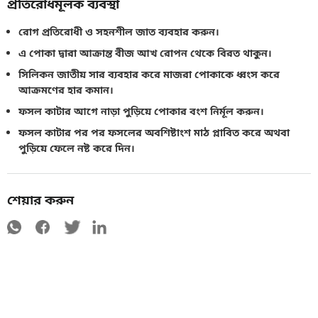
প্রতিরোধমূলক ব্যবস্থা
রোগ প্রতিরোধী ও সহনশীল জাত ব্যবহার করুন।
এ পোকা দ্বারা আক্রান্ত বীজ আখ রোপন থেকে বিরত থাকুন।
সিলিকন জাতীয় সার ব্যবহার করে মাজরা পোকাকে ধ্বংস করে
আক্রমণের হার কমান।
ফসল কাটার আগে নাড়া পুড়িয়ে পোকার বংশ নির্মূল করুন।
ফসল কাটার পর পর ফসলের অবশিষ্টাংশ মাঠ প্লাবিত করে অথবা
পুড়িয়ে ফেলে নষ্ট করে দিন।
শেয়ার করুন