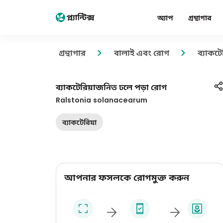
অ্যাপ
গ্রন্থাগার
গ্রন্থাগার
বালাই এবং রোগ
ব্যাকট
ব্যাকটেরিয়াজনিত ঢলে পড়া রোগ
Ralstonia solanacearum
ব্যাকটেরিয়া
আপনার ফসলকে রোগমুক্ত করুন