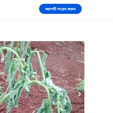
অ্যাপটি সংগ্রহ করুন