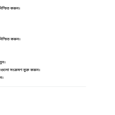
িশ্চিত করুন।
নিশ্চিত করুন।
লুন।
ামগুলো সংক্রমণ মুক্ত করুন।
ুন।