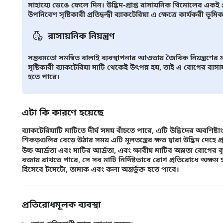
সাহায্যে ভেঙে ফেলে দিন। উদ্ভিদ-প্রাপ্ত রাসায়নিক থিমোলের একই প
উপনিবেশ সৃষ্টিকারী প্রতিদ্বন্দ্বী ব্যাকটেরিয়া এ ক্ষেত্রে কার্যকরী ভূম
রাসায়নিক নিয়ন্ত্রণ
সম্ভবমতো সমন্বিত বালাই ব্যবস্থাপনার আওতায় জৈবিক নিয়ন্ত্রণের মা
সৃষ্টিকারী ব্যাকটেরিয়া মাটি থেকেই উৎপন্ন হয়, তাই এ রোগের রাসা
হতে পারে।
এটা কি কারণে হয়েছে
ব্যাকটেরিয়াটি মাটিতে দীর্ঘ সময় বাঁচতে পারে, এটি উদ্ভিদের অবশিষ্টা
শিকড়গুলির বেড়ে উঠার সময় এটি মূলতন্ত্রের ক্ষত দ্বারা উদ্ভিদ দেহে 
উচ্চ আর্দ্রতা এবং মাটির আর্দ্রতা, এবং ক্ষারীয় মাটির অম্লতা রোগের বৃ
বজায় রাখতে পারে, সে সব মাটি নির্দিষ্টভাবে রোগ প্রতিরোধে অক্ষ
হিসেবে টমেটো, তামাক এবং কলা অন্তর্ভুক্ত হতে পারে।
প্রতিরোধমূলক ব্যবস্থা