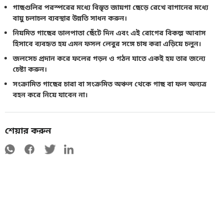
গাছগুলির পরস্পরের মধ্যে বিস্তৃত জায়গা ছেড়ে রেখে বাগানের মধ্যে
বায়ু চলাচল ব্যবস্থার উন্নতি সাধন করুন।
নিয়মিত গাছের ডালপাতা ছেঁটে দিন এবং এই রোগের বিকল্প আবাস
হিসাবে ব্যবহৃত হয় এমন ফসল লেবুর সঙ্গে চাষ করা এড়িয়ে চলুন।
জলসেচ প্রদান করে ফলের গড়ন ও গঠন যাতে একই হয় তার জন্যে
চেষ্টা করুন।
সংক্রামিত গাছের চারা বা সংক্রমিত অঞ্চল থেকে গাছ বা ফল অন্যত্র
বহন করে নিয়ে যাবেন না।
শেয়ার করুন