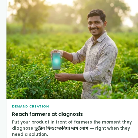
DEMAND CREATION
Reach farmers at diagnosis
Put your product in front of farmers the moment they
diagnose
ভুট্টার ফিওস্ফেরিয়া দাগ রোগ
— right when they
need a solution.