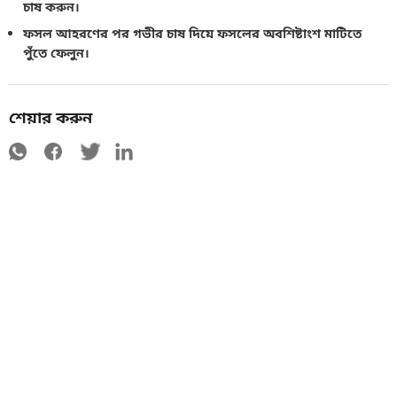
চাষ করুন।
ফসল আহরণের পর গভীর চাষ দিয়ে ফসলের অবশিষ্টাংশ মাটিতে
পুঁতে ফেলুন।
শেয়ার করুন