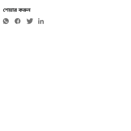
শেয়ার করুন