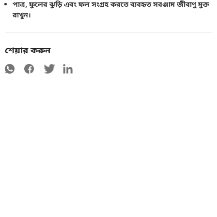
পাত্র, ফুলের ঝুড়ি এবং ফল সংগ্রহ করতে ব্যবহৃত সরঞ্জাম জীবাণু মুক্ত
রাখুন।
শেয়ার করুন