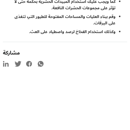
كما ويجب عليك استخدام المبيدات الحشرية بحكمة حتى لا
تؤثر على مجموعات الحشرات النافعة.
وقم ببناء العليات والمساحات المفتوحة للطيور التي تتغذى
على اليرقات.
وكذلك استخدام الفخاخ لرصد واصطياد على العث.
مشاركة