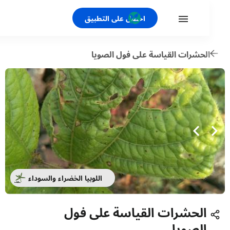
احصل على التطبيق
لحشرات القياسة على فول الصويا
اللوبيا الخضراء والسوداء
الحشرات القياسة على فول
الصويا