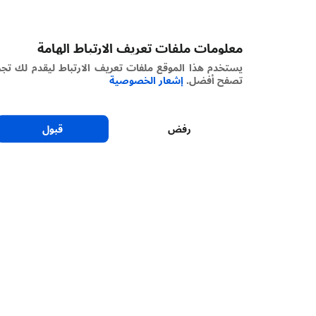
معلومات ملفات تعريف الارتباط الهامة
يستخدم هذا الموقع ملفات تعريف الارتباط ليقدم لك تجربة
تصفح أفضل.
إشعار الخصوصية
رفض
قبول