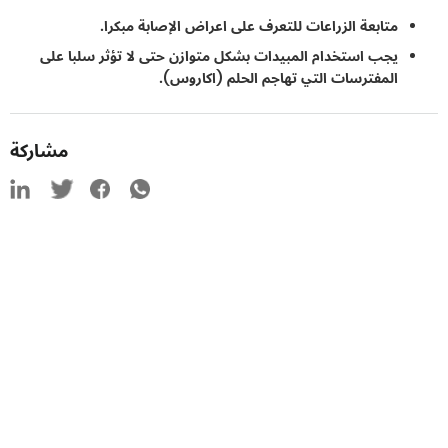
متابعة الزراعات للتعرف على اعراض الإصابة مبكرا.
يجب استخدام المبيدات بشكل متوازن حتى لا تؤثر سلبا على
المفترسات التي تهاجم الحلم (اكاروس).
مشاركة