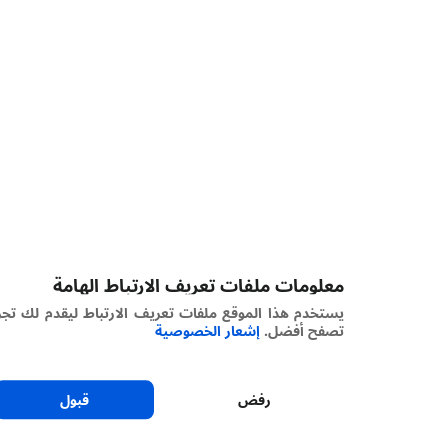
معلومات ملفات تعريف الارتباط الهامة
يستخدم هذا الموقع ملفات تعريف الارتباط ليقدم لك تجربة
تصفح أفضل.
إشعار الخصوصية
رفض
قبول