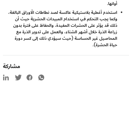
أوانها.
استخدم أغطية بلاستيكية عاكسة لصد نطاطات الأوراق البالغة،
وكما يجب التحكم في استخدام المبيدات الحشرية حيث أن
ذلك قد يؤثر على الحشرات المفيدة، والحفاظ على فترة بدون
زراعة الذرة خلال أشهر الشتاء، والعمل على تدوير الذرة مع
المحاصيل غير الحساسة (حيث سيؤدي ذلك إلى كسر دورة
حياة الحشرة).
مشاركة