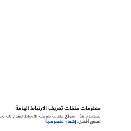
معلومات ملفات تعريف الارتباط الهامة
يستخدم هذا الموقع ملفات تعريف الارتباط ليقدم لك تجربة
تصفح أفضل.
إشعار الخصوصية