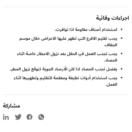
ءات وقائية
استخدام أصناف مقاومة اذا توافرت.
يجب تقليم الافرع التي تظهر عليها الاعراض خلال موسم
الجفاف.
يجب تجنب العمل في الحقل بعد نزول الامطار خاصة اثناء
الحصاد.
يفضل تجنب الحصاد اذا كان الأرصاد الجوية تتوقع نزول المطر.
يجب استخدام أدوات نظيفة ومعقمة للتقليم وتطهيرها اثناء
العمل.
مشاركة