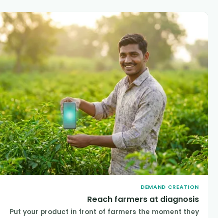
DEMAND CREATIO
Reach farmers at diagnosi
Put your product in front of farmers the moment the