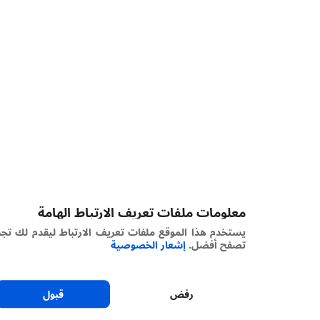
معلومات ملفات تعريف الارتباط الهامة
يستخدم هذا الموقع ملفات تعريف الارتباط ليقدم لك تجربة
تصفح أفضل.
إشعار الخصوصية
رفض
قبول