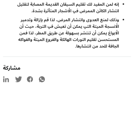
إنه لمن المفيد لك تقليم السيقان القديمة المصابة لتقليل
انتشار الكائن الممرض في الأشجار المتأثرة بشدة.
وذلك لمنع العدوى وانتشار المرض، لذا قم بإزالة وتدمير
الأنسجة الميتة التي يمكن أن تعيش في التربة، حيث أن
الأبواغ يمكن أن تنتشر بسهولة عن طريق المطر، لذا فمن
المستحسن تقليم النورات الهالكة والفروع الميتة والفواكه
الجافة للحد من انتشارها.
مشاركة