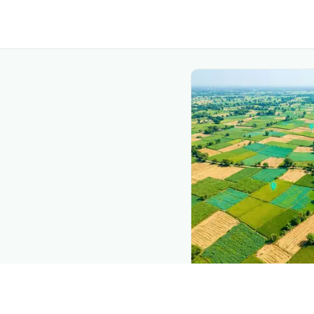
The intelli