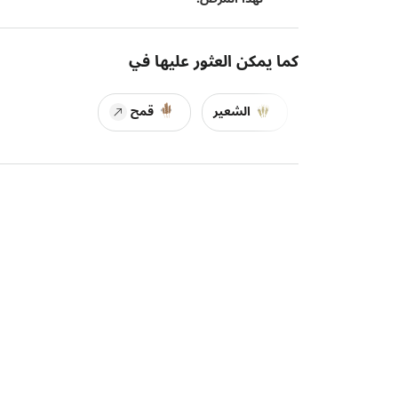
كما يمكن العثور عليها في
الشعير
قمح