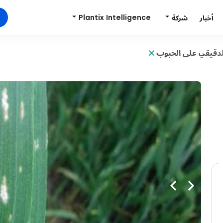
Plantix Intelligence
شركة
أخبار
لدقيقي على الحبوب