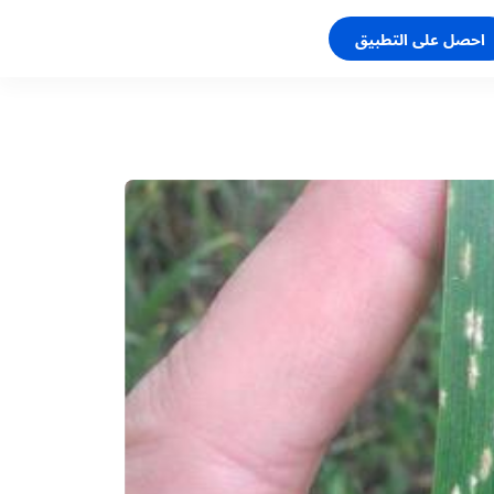
احصل على التطبيق