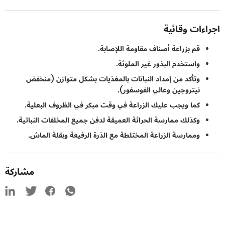
ءات وقائية
قم بزراعة أصناف مقاومة اللإصابة.
واستخدم البذور غير الملوثة.
وتأكد من إمداد النباتات بالمغذيات بشكل متوازن (منخفض
نيتروجين وعالي الفوسفور).
كما ويجب عليك الزراعة في وقت مبكر في الظروف البعلية.
وكذلك ممارسة الحراثة العميقة لدفن جميع المخلفات النباتية.
وممارسة الزراعة المختلطة مع الذرة الرفيعة وبقلة الماش.
مشاركة