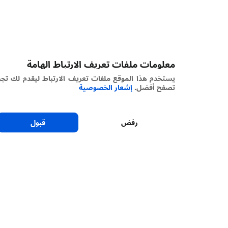
معلومات ملفات تعريف الارتباط الهامة
يستخدم هذا الموقع ملفات تعريف الارتباط ليقدم لك تجربة
تصفح أفضل.
إشعار الخصوصية
رفض
قبول