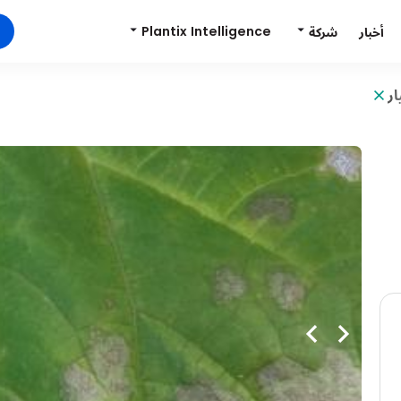
Plantix Intelligence
شركة
أخبار
ار