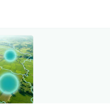
CROP INSIGHTS