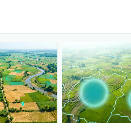
PLANTIX INTELLIGENCE