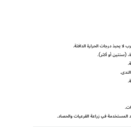
 لا يحبذ درجات الحرارة الدافئة.
 (سنتين أو أكثر).
.
لندى.
.
ات.
د المستخدمة في زراعة القرعيات والحصاد.