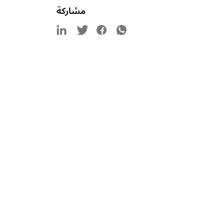
مشاركة