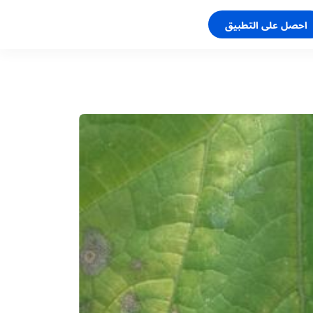
احصل على التطبيق