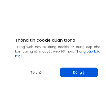
Thông tin cookie quan trọng
Trang web này sử dụng cookie để cung cấp cho
bạn trải nghiệm duyệt web tốt hơn.
Thông báo bảo
mật
Từ chối
Đồng ý