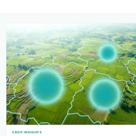
CROP INSIGHTS