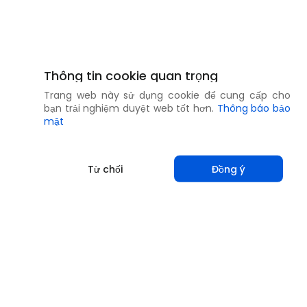
Thông tin cookie quan trọng
Trang web này sử dụng cookie để cung cấp cho
bạn trải nghiệm duyệt web tốt hơn.
Thông báo bảo
mật
Từ chối
Đồng ý